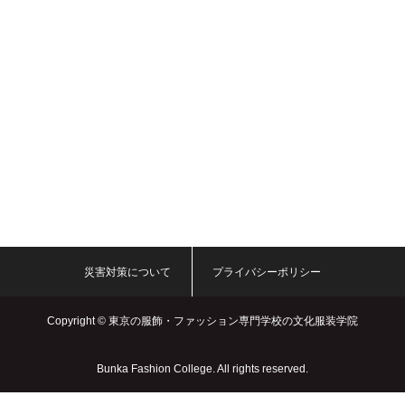
災害対策について
プライバシーポリシー
Copyright ©
東京の服飾・ファッション専門学校の文化服装学院
Bunka Fashion College. All rights reserved.