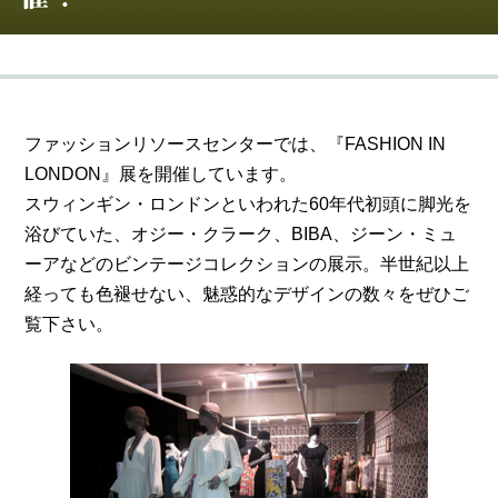
ファッションリソースセンターでは、『FASHION IN
LONDON』展を開催しています。
スウィンギン・ロンドンといわれた60年代初頭に脚光を
浴びていた、オジー・クラーク、BIBA、ジーン・ミュ
ーアなどのビンテージコレクションの展示。半世紀以上
経っても色褪せない、魅惑的なデザインの数々をぜひご
覧下さい。