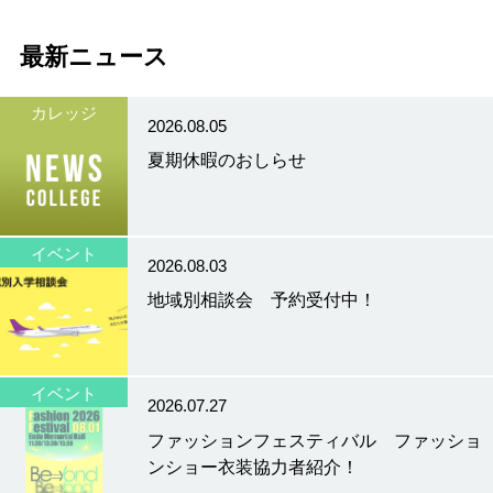
最新ニュース
カレッジ
2026.08.05
夏期休暇のおしらせ
イベント
2026.08.03
地域別相談会 予約受付中！
イベント
2026.07.27
ファッションフェスティバル ファッショ
ンショー衣装協力者紹介！