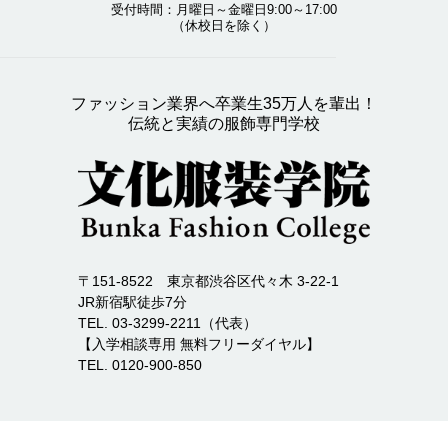
受付時間：月曜日～金曜日9:00～17:00
（休校日を除く）
ファッション業界へ卒業生35万人を輩出！
伝統と実績の服飾専門学校
〒151-8522 東京都渋谷区代々木 3-22-1
JR新宿駅徒歩7分
TEL. 03-3299-2211（代表）
【入学相談専用 無料フリーダイヤル】
TEL. 0120-900-850