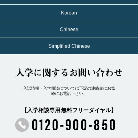
Korean
Chinese
Simplified Chinese
入学に関するお問い合わせ
入試情報・入学相談については下記の連絡先にお気
軽にお電話下さい。
【入学相談専用 無料フリーダイヤル】
0120-900-850