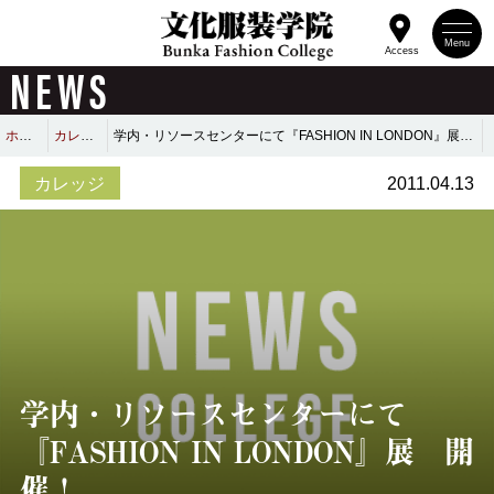
Menu
Access
NEWS
ホーム
カレッジ
学内・リソースセンターにて『FASHION IN LONDON』展 開催！
カレッジ
2011.04.13
学内・リソースセンターにて
『FASHION IN LONDON』展 開
催！