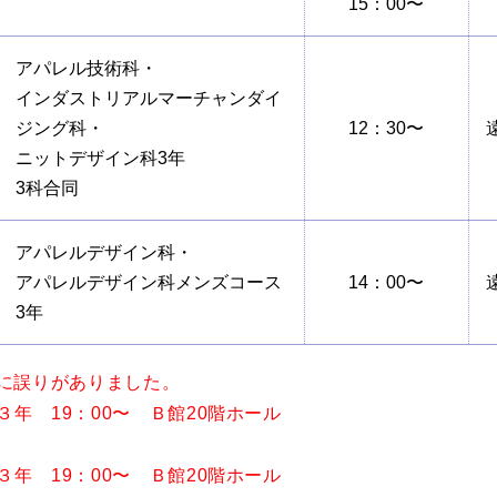
15：00〜
アパレル技術科・
インダストリアルマーチャンダイ
ジング科・
12：30〜
ニットデザイン科3年
3科合同
アパレルデザイン科・
アパレルデザイン科メンズコース
14：00〜
3年
に誤りがありました。
３年 19：00〜 Ｂ館20階ホール
３年 19：00〜 Ｂ館20階ホール