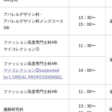
アパレルデザイン科・
13：30〜
アパレルデザイン科メンズコース
15：00〜
3年
ファッション高度専門士科4年
11：30〜
マイコレクション①
ファッション高度専門士科4年
マイコレクション②supported
14：00〜
by L'OREAL PROFESSIONNEL
ファッション高度専門士科4年
11：00〜
13：30〜
服飾研究科