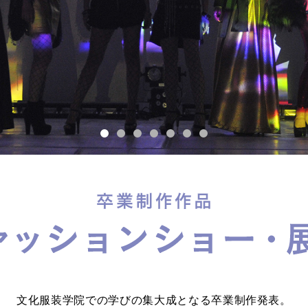
文化服装学院での学びの集大成となる卒業制作発表。