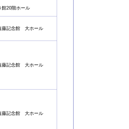
Ｂ館20階ホール
遠藤記念館 大ホール
遠藤記念館 大ホール
遠藤記念館 大ホール