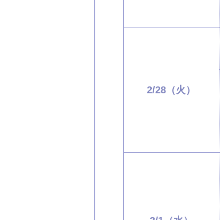
2/28（火）