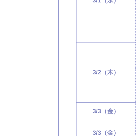
3/1（水）
3/2（木）
3/3（金）
3/3（金）