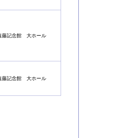
遠藤記念館 大ホール
遠藤記念館 大ホール