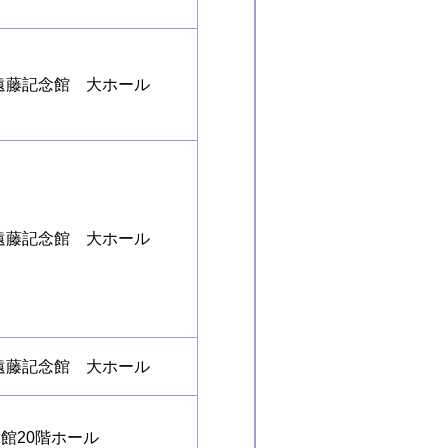
遠藤記念館 大ホール
遠藤記念館 大ホール
遠藤記念館 大ホール
B館20階ホール