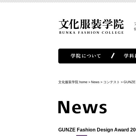
文化服装学院 home
>
News
>
コンテスト
>
GUNZE
GUNZE Fashion Design Awa