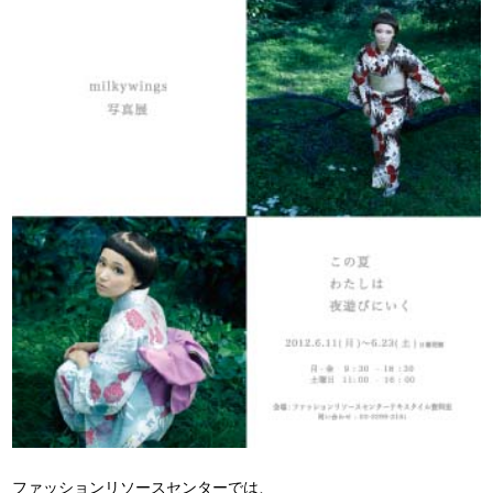
ファッションリソースセンターでは、