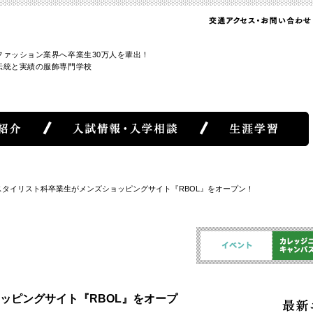
ファッション業界へ卒業生30万人を輩出！
伝統と実績の服飾専門学校
スタイリスト科卒業生がメンズショッピングサイト『RBOL』をオープン！
ッピングサイト『RBOL』をオープ