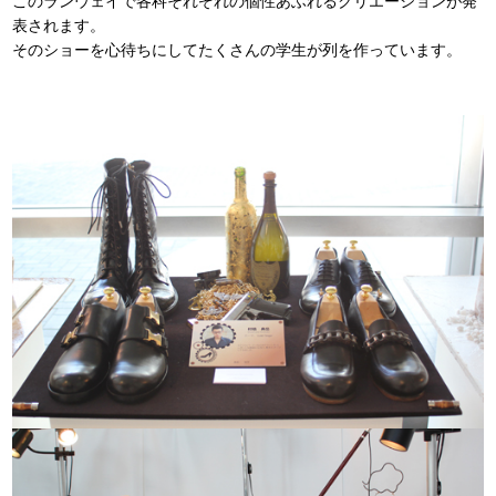
このランウェイで各科それぞれの個性あふれるクリエーションが発
表されます。
そのショーを心待ちにしてたくさんの学生が列を作っています。