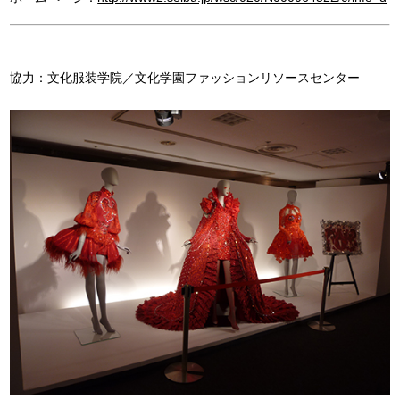
協力：文化服装学院／文化学園ファッションリソースセンター