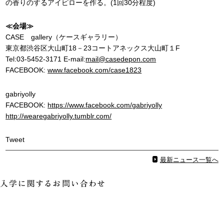
の香りのするアイピローを作る。(1回30分程度)
≪会場≫
CASE gallery（ケースギャラリー）
東京都渋谷区大山町18－23コートアネックス大山町１F
Tel:03-5452-3171 E-mail:
mail@casedepon.com
FACEBOOK:
www.facebook.com/case1823
gabriyolly
FACEBOOK:
https://www.facebook.com/gabriyolly
http://wearegabriyolly.tumblr.com/
Tweet
最新ニュース一覧へ