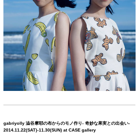
gabriyolly 澁谷摩耶の布からのモノ作り- 奇妙な果実との出会い-
2014.11.22(SAT)-11.30(SUN) at CASE gallery