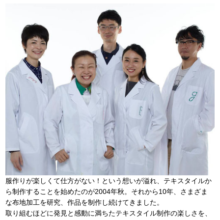
服作りが楽しくて仕方がない！という想いが溢れ、テキスタイルか
ら制作することを始めたのが2004年秋。それから10年、さまざま
な布地加工を研究、作品を制作し続けてきました。
取り組むほどに発見と感動に満ちたテキスタイル制作の楽しさを、