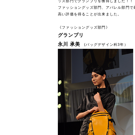
ッズ部門でグランプリを獲得しました！！
ファッショングッズ部門、アパレル部門で
高い評価を得ることが出来ました。
《ファッショングッズ部門》
グランプリ
永川 承美
(バッグデザイン科3年）