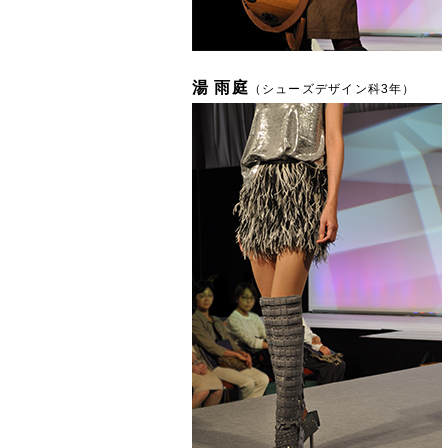
湯 雨庭
（シューズデザイン科3年）