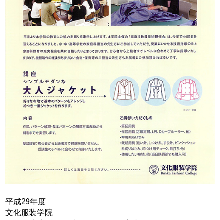
平成29年度
文化服装学院