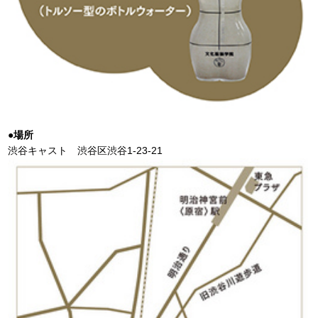
●場所
渋谷キャスト 渋谷区渋谷1-23-21