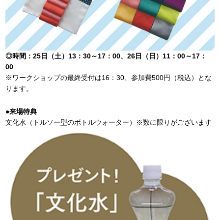
◎時間：25日（土）13：30～17：00、26日（日）11：00～17：
00
※ワークショップの最終受付は16：30、参加費500円（税込）とな
ります。
●来場特典
文化水（トルソー型のボトルウォーター）※数に限りがございます