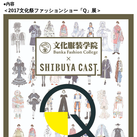
●内容
＜2017文化祭ファッションショー「Q」展＞