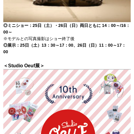
◎ミニショー：25日（土）・26日（日）両日ともに 14：00～/16：
00～
※モデルとの写真撮影はショー終了後
◎展示：25日（土）13：30～17：00、26日（日）11：00～17：
00
＜Studio Oeuf展＞