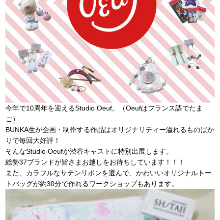
今年で10周年を迎えるStudio Oeuf。（Oeufはフランス語でたま
ご）
BUNKA生が企画・制作する作品はオリジナリティー溢れるものばか
りで毎回大好評！
そんなStudio Oeufが渋谷キャストに特別出展します。
総勢37ブランドが皆さまお越しをお待ちしています！！！
また、カラフルなサテンリボンを選んで、かわいいオリジナルトー
トバッグが約30分で作れるワークショップもあります。