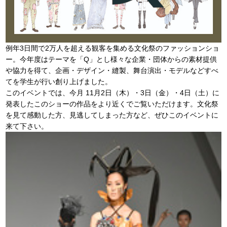
例年3日間で2万人を超える観客を集める文化祭のファッションショ
ー。今年度はテーマを「Q」とし様々な企業・団体からの素材提供
や協力を得て、企画・デザイン・縫製、舞台演出・モデルなどすべ
てを学生が行い創り上げました。
このイベントでは、今月 11月2日（木）・3日（金）・4日（土）に
発表したこのショーの作品をより近くでご覧いただけます。文化祭
を見て感動した方、見逃してしまった方など、ぜひこのイベントに
来て下さい。