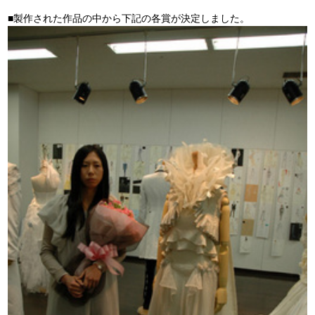
■製作された作品の中から下記の各賞が決定しました。