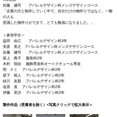
佐藤 健司 アパレルデザイン科メンズデザインコース
「企業の方と制作していく中で、自分だけの物作りではなく、一般
の人も
意識した物作りができて、とても勉強になりました。」
＜参加学生＞
益田 由江 アパレルデザイン科3年
安彦 美之 アパレルデザイン科メンズデザインコース
佐藤 健司 アパレルデザイン科メンズデザインコース
坂上 典子 服装科2年
木村 咲絵 服飾専攻科オートクチュール専攻
明 ナミ アパレルデザイン科2年
坂下 裕人 アパレルデザイン科2年
緑川 友梨 アパレルデザイン科2年
塩原 直 アパレルデザイン科2年
伊藤 里沙 アパレルデザイン科2年
製作作品（受賞者を除く）<写真クリックで拡大表示＞