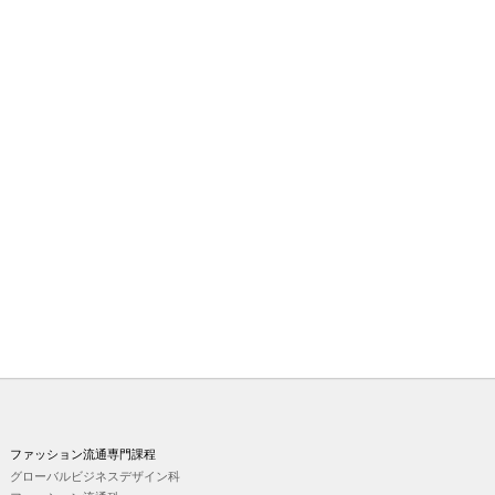
ファッション流通専門課程
グローバルビジネスデザイン科