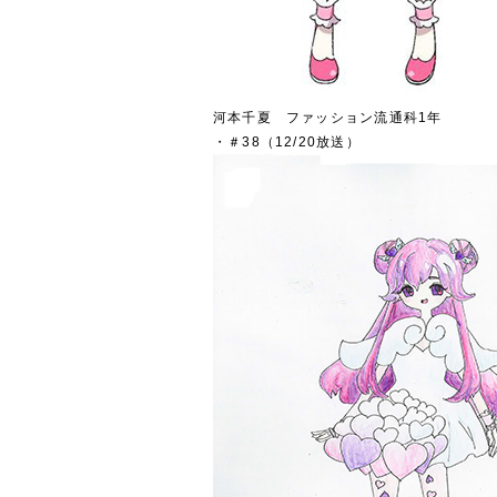
河本千夏 ファッション流通科1年
・＃38（12/20放送）