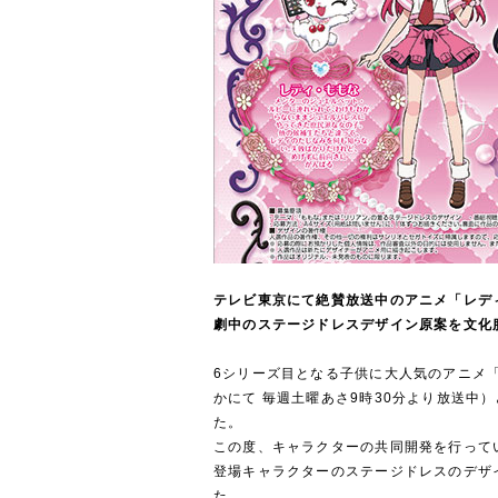
テレビ東京にて絶賛放送中のアニメ「レデ
劇中のステージドレスデザイン原案を文化
6シリーズ目となる子供に大人気のアニメ
かにて 毎週土曜あさ9時30分より放送中
た。
この度、キャラクターの共同開発を行って
登場キャラクターのステージドレスのデザ
た。