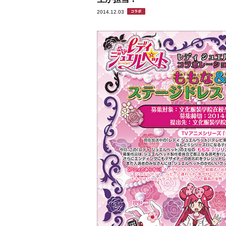
2014.12.03