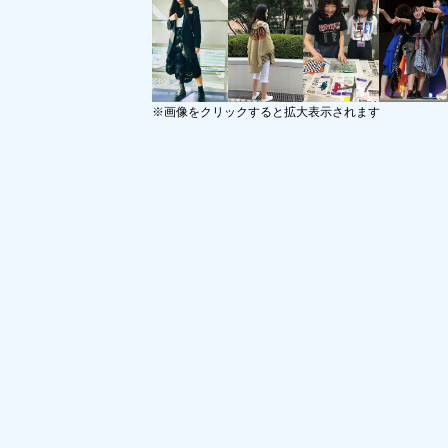
※画像をクリックすると拡大表示されます