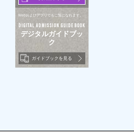
Webおよびアプリでもご覧になれます。
DIGITAL ADMISSION GUIDE BOOK
デジタルガイドブッ
ク
ガイドブックを見る