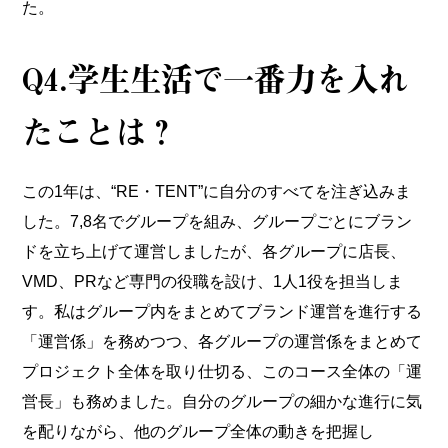
た。
Q4.学生生活で一番力を入れ
たことは？
この1年は、“RE・TENT”に自分のすべてを注ぎ込みま
した。7,8名でグループを組み、グループごとにブラン
ドを立ち上げて運営しましたが、各グループに店長、
VMD、PRなど専門の役職を設け、1人1役を担当しま
す。私はグループ内をまとめてブランド運営を進行する
「運営係」を務めつつ、各グループの運営係をまとめて
プロジェクト全体を取り仕切る、このコース全体の「運
営長」も務めました。自分のグループの細かな進行に気
を配りながら、他のグループ全体の動きを把握し