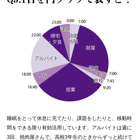
睡眠をとって休息に充てたり、課題をしたりと、移動時
間をできる限り有効活用しています。アルバイトは週に
3回、焼肉屋さんで。高校3年生のときからずっと続けて