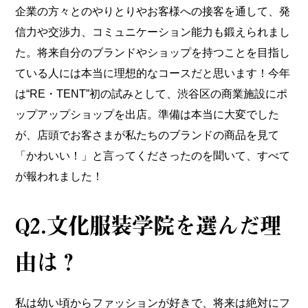
企業の方々とのやりとりやお客様への接客を通して、発
信力や交渉力、コミュニケーション能力も鍛えられまし
た。将来自分のブランドやショップを持つことを目指し
ている人には本当に理想的なコースだと思います！今年
は“RE・TENT”初の試みとして、渋谷区の商業施設にポ
ップアップショップを出店。準備は本当に大変でした
が、店頭でお客さまが私たちのブランドの商品を見て
「かわいい！」と言ってくださったのを聞いて、すべて
が報われました！
Q2.文化服装学院を選んだ理
由は？
私は幼い頃からファッションが好きで、将来は絶対にフ