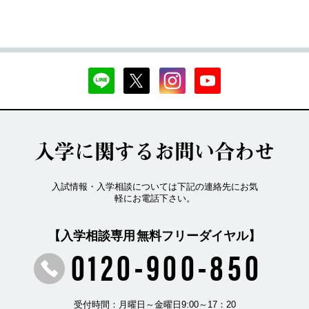
入学に関するお問い合わせ
入試情報・入学相談については下記の連絡先にお気
軽にお電話下さい。
【入学相談専用 無料フリーダイヤル】
0120-900-850
受付時間：月曜日～金曜日9:00～17：20