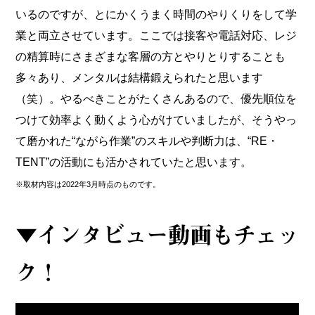
いるのですが、とにかくうまく時間のやりくりをして学
業と両立させています。ここでは接客や電話対応、レジ
の精算時にさまざまな客層の方とやりとりすることも
多々あり、メンタルは結構鍛えられたと思います
（笑）。やるべきことがたくさんあるので、優先順位を
つけて効率よく動くよう心がけていましたが、そうやっ
て磨かれた“ながら作業”のスキルや判断力は、“RE・
TENT”の活動にも活かされていたと思います。
※取材内容は2022年3月時点のものです。
▼インタビュー動画もチェッ
ク！