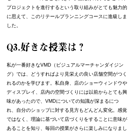
プロジェクトを進行するという取り組みがとても魅力的
に思えて、このリテールプランニングコースに進級しま
した。
Q3.好きな授業は？
私が一番好きなVMD（ビジュアルマーチャンダイジン
グ）では、どうすればより見栄えの良い店舗空間がつく
れるのかを学びます。私自身、店のショーウィンドウや
ディスプレイ、店内の空間づくりには以前からとても興
味があったので、VMDについての知識が深まるにつ
れ、自分のショップに対する見方もどんどん変化。感覚
ではなく、理論に基づいて店づくりをすることに意味が
あることを知り、毎回の授業がさらに楽しみになりまし