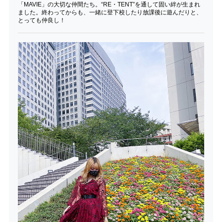
「MAVIE」の大切な仲間たち。“RE・TENT”を通して固い絆が生まれ
ました。終わってからも、一緒に登下校したり放課後に遊んだりと、
とっても仲良し！