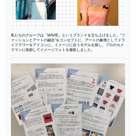
私たちのグループは「MAVIE」というブランドを立ち上げました。“フ
ァッションとアートの融合”をコンセプトに、アートの象徴としてドラ
イフラワーをアイコンに。イメージに合うモデルを探し、プロのカメ
ラマンに依頼してイメージフォトを撮影しました。