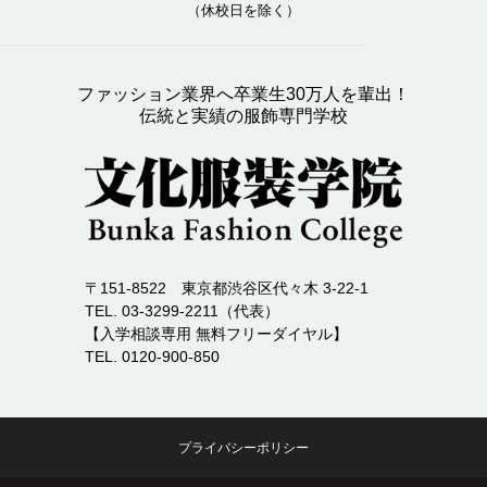
（休校日を除く）
ファッション業界へ卒業生30万人を輩出！
伝統と実績の服飾専門学校
〒151-8522 東京都渋谷区代々木 3-22-1
TEL. 03-3299-2211（代表）
【入学相談専用 無料フリーダイヤル】
TEL. 0120-900-850
プライバシーポリシー