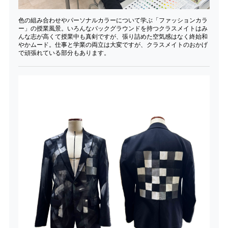
色の組み合わせやパーソナルカラーについて学ぶ「ファッションカラ
ー」の授業風景。いろんなバックグラウンドを持つクラスメイトはみ
んな志が高くて授業中も真剣ですが、張り詰めた空気感はなく終始和
やかムード。仕事と学業の両立は大変ですが、クラスメイトのおかげ
で頑張れている部分もあります。