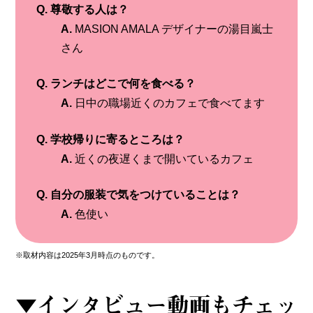
Q. 尊敬する人は？
A.
MASION AMALA デザイナーの湯目嵐士
さん
Q. ランチはどこで何を食べる？
A.
日中の職場近くのカフェで食べてます
Q. 学校帰りに寄るところは？
A.
近くの夜遅くまで開いているカフェ
Q. 自分の服装で気をつけていることは？
A.
色使い
※取材内容は2025年3月時点のものです。
▼インタビュー動画もチェッ