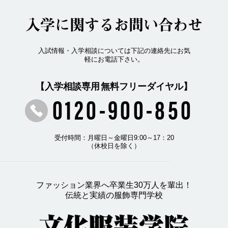
入学に関するお問い合わせ
入試情報・入学相談については下記の連絡先にお気
軽にお電話下さい。
【入学相談専用 無料フリーダイヤル】
0120-900-850
受付時間：月曜日～金曜日9:00～17：20
（休校日を除く）
ファッション業界へ卒業生30万人を輩出！
伝統と実績の服飾専門学校