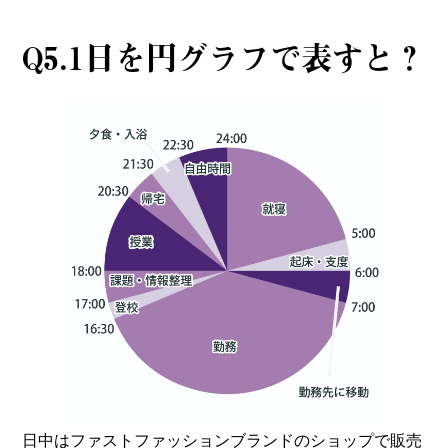
Q5.1日を円グラフで表すと？
日中はファストファッションブランドのショップで販売