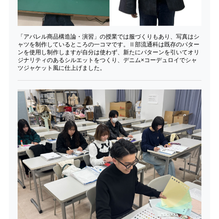
「アパレル商品構造論・演習」の授業では服づくりもあり、写真はシ
ャツを制作しているところの一コマです。Ⅱ部流通科は既存のパター
ンを使用し制作しますが自分は使わず、新たにパターンを引いてオリ
ジナリティのあるシルエットをつくり、デニム×コーデュロイでシャ
ツジャケット風に仕上げました。