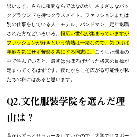
思います。さらに夜間ならではなのが、さまざまなバッ
クグラウンドを持つクラスメイト。ファッションまたは
別の仕事をしている人、モデル、バンドマン、定年退職
された方などいろいろ。
幅広い世代が集まっていますが
ファッションが好きという情熱は一緒なので、気づけば
年齢を気にせず苦楽を共にする同志に。
こうした環境の
中で学んでいると、最初はおぼろげだった将来の目標が
定まってくるはずです。夜だからこそ広がる可能性が私
たちの科にはあると思います。
Q2.⽂化服装学院を選んだ理
由は？
昔からずっとサッカーをしていたので、大学ではスポー