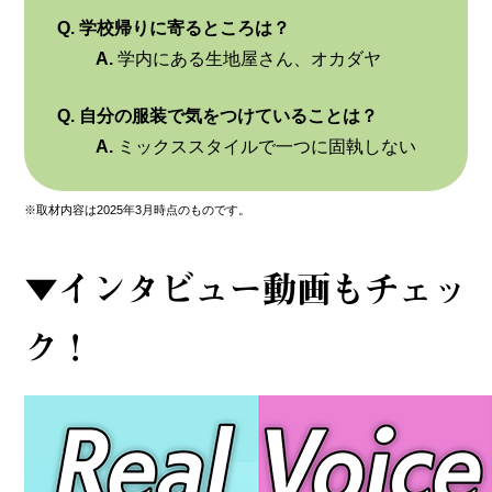
Q. 学校帰りに寄るところは？
A.
学内にある生地屋さん、オカダヤ
Q. 自分の服装で気をつけていることは？
A.
ミックススタイルで一つに固執しない
※取材内容は2025年3月時点のものです。
▼インタビュー動画もチェッ
ク！