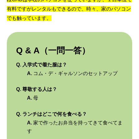
有料ですがレンタルもできるので、時々、家のパソコン
でも触っています。
Q & A（一問一答）
Q. 入学式で着た服は？
A.
コム・デ・ギャルソンのセットアップ
Q. 尊敬する人は？
A.
母
Q. ランチはどこで何を食べる？
A.
家で作ったお弁当を持ってきて食べてま
す