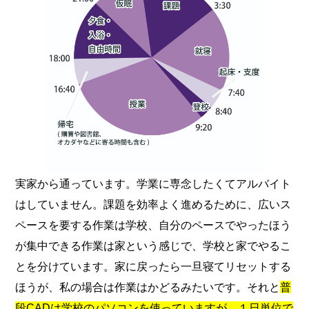
実家から通っています。学業に専念したくてアルバイト
はしていません。課題を効率よく進めるために、広いス
ペースを要する作業は学校、自分のペースでやったほう
が集中できる作業は家という感じで、学校と家でやるこ
とを分けています。家に戻ったら一旦寝てリセットする
ほうが、私の場合は作業はかどるみたいです。それと
普
段CADは学校のパソコンを使っていますが、１日単位で