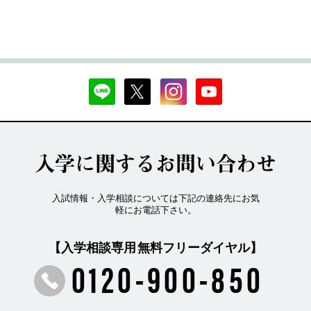
入学に関するお問い合わせ
入試情報・入学相談については下記の連絡先にお気
軽にお電話下さい。
【入学相談専用 無料フリーダイヤル】
0120-900-850