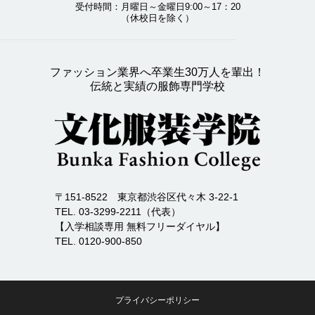
受付時間：月曜日～金曜日9:00～17：20
（休校日を除く）
ファッション業界へ卒業生30万人を輩出！
伝統と実績の服飾専門学校
〒151-8522 東京都渋谷区代々木 3-22-1
TEL. 03-3299-2211（代表）
【入学相談専用 無料フリーダイヤル】
TEL. 0120-900-850
プライバシーポリシー