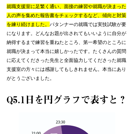
就職支援室に足繁く通い、面接の練習や就職が決まった
人の声を集めた報告書をチェックするなど、傾向と対策
を練り続けました。
パタンナーの就職では実技試験が要
になります。どんなお題が出されてもいいように自分が
納得するまで練習を重ねたところ、第一希望のところに
就職が決まって本当に嬉しかったです。たくさんの質問
に応えてくださった先生と全面協力してくださった就職
支援室の方々には感謝してもしきれません。本当にあり
がとうございました。
Q5.1日を円グラフで表すと？