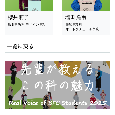
櫻井 莉子
増田 羅南
服飾専攻科 デザイン専攻
服飾専攻科
オートクチュール専攻
一覧に戻る