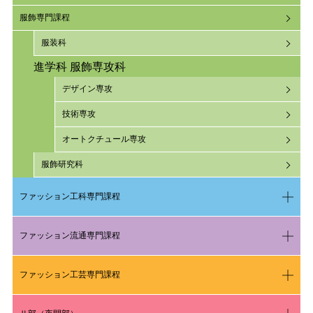
服飾専門課程
服装科
進学科 服飾専攻科
デザイン専攻
技術専攻
オートクチュール専攻
服飾研究科
ファッション工科専門課程
ファッション流通専門課程
ファッション工芸専門課程