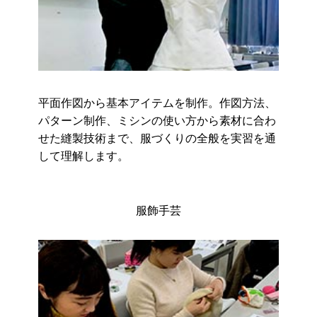
平面作図から基本アイテムを制作。作図方法、
パターン制作、ミシンの使い方から素材に合わ
せた縫製技術まで、服づくりの全般を実習を通
して理解します。
服飾手芸