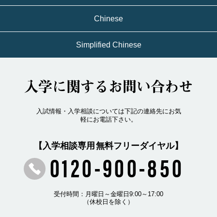
Chinese
Simplified Chinese
入学に関するお問い合わせ
入試情報・入学相談については下記の連絡先にお気
軽にお電話下さい。
【入学相談専用 無料フリーダイヤル】
0120-900-850
受付時間：月曜日～金曜日9:00～17:00
（休校日を除く）