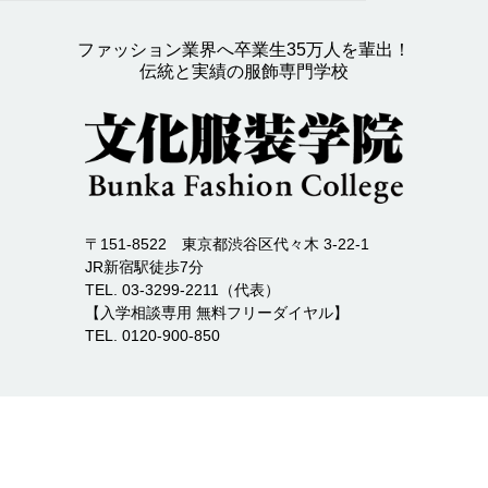
ファッション業界へ卒業生35万人を輩出！
伝統と実績の服飾専門学校
〒151-8522 東京都渋谷区代々木 3-22-1
JR新宿駅徒歩7分
TEL. 03-3299-2211（代表）
【入学相談専用 無料フリーダイヤル】
TEL. 0120-900-850