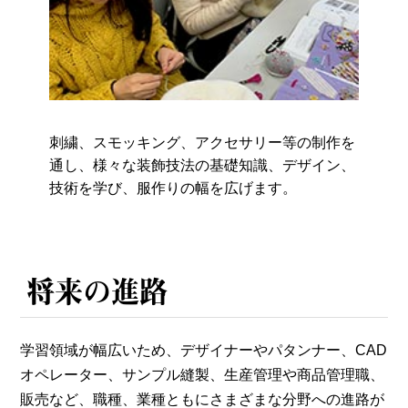
刺繍、スモッキング、アクセサリー等の制作を
通し、様々な装飾技法の基礎知識、デザイン、
技術を学び、服作りの幅を広げます。
将来の進路
学習領域が幅広いため、デザイナーやパタンナー、CAD
オペレーター、サンプル縫製、生産管理や商品管理職、
販売など、職種、業種ともにさまざまな分野への進路が