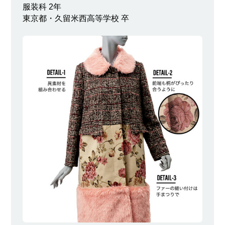
服装科 2年
東京都・久留米西高等学校 卒