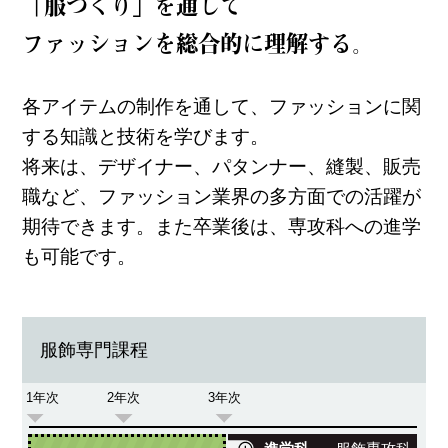
「服づくり」を通して
ファッションを総合的に理解する。
各アイテムの制作を通して、ファッションに関
する知識と技術を学びます。
将来は、デザイナー、パタンナー、縫製、販売
職など、ファッション業界の多方面での活躍が
期待できます。また卒業後は、専攻科への進学
も可能です。
服飾専門課程
1年次
2年次
3年次