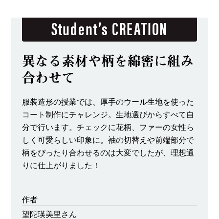
Student’s CREATION
異なる素材や柄を
綿密に組み
合わせて
服装造形の授業では、厚手のウール生地を使った
コート制作にチャレンジ。生地選びからすべて自
分で行います。チェックに花柄、ファーの女性ら
しく可愛らしい印象に。袖の切替えや前端部分で
柄をぴったり合わせるのは大変でしたが、理想通
りに仕上がりました！
作者
望陀瑛美里さん