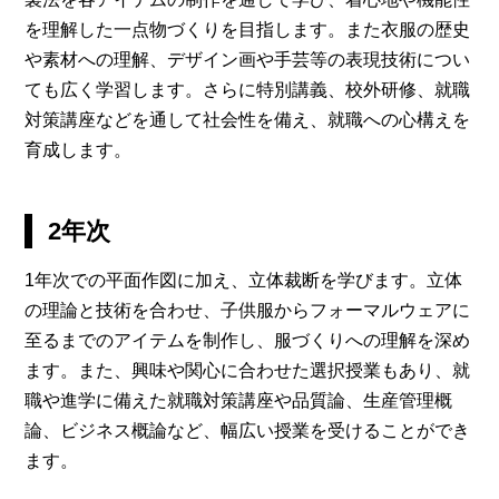
を理解した一点物づくりを目指します。また衣服の歴史
や素材への理解、デザイン画や手芸等の表現技術につい
ても広く学習します。さらに特別講義、校外研修、就職
対策講座などを通して社会性を備え、就職への心構えを
育成します。
2年次
1年次での平面作図に加え、立体裁断を学びます。立体
の理論と技術を合わせ、子供服からフォーマルウェアに
至るまでのアイテムを制作し、服づくりへの理解を深め
ます。また、興味や関心に合わせた選択授業もあり、就
職や進学に備えた就職対策講座や品質論、生産管理概
論、ビジネス概論など、幅広い授業を受けることができ
ます。