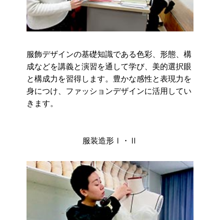
服飾デザインの基礎知識である色彩、形態、構
成などを講義と演習を通して学び、美的選択眼
と構成力を習得します。豊かな感性と表現力を
身につけ、ファッションデザインに活用してい
きます。
服装造形Ⅰ・Ⅱ