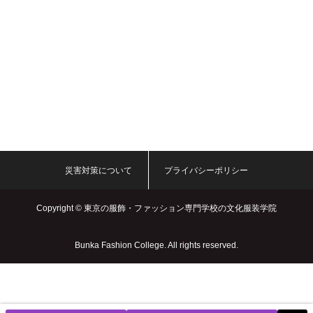
災害対策について
プライバシーポリシー
Copyright ©
東京の服飾・ファッション専門学校の文化服装学院
Bunka Fashion College. All rights reserved.