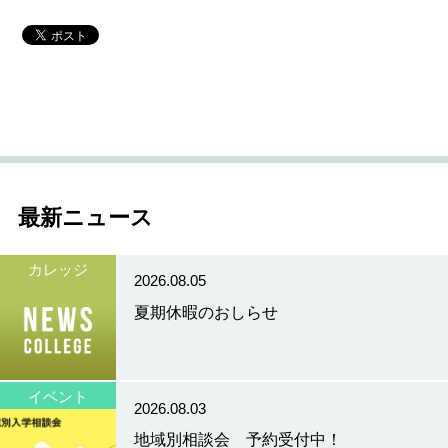
最新ニュース
カレッジ
2026.08.05
夏期休暇のおしらせ
イベント
2026.08.03
地域別相談会 予約受付中！