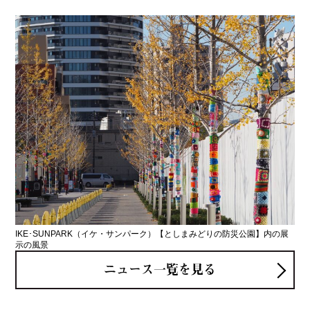
IKE･SUNPARK（イケ・サンパーク）【としまみどりの防災公園】内の展
示の風景
ニュース一覧を見る