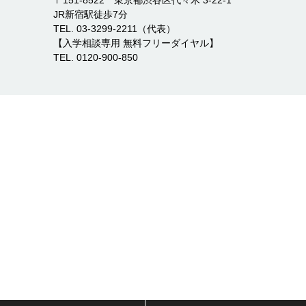
JR新宿駅徒歩7分
TEL. 03-3299-2211（代表）
【入学相談専用 無料フリーダイヤル】
TEL. 0120-900-850