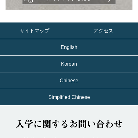
サイトマップ
アクセス
English
Korean
Chinese
Simplified Chinese
入学に関するお問い合わせ