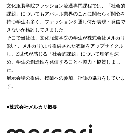
文化服装学院ファッション流通専門課程では、「社会的
課題」についてもアパレル業界のことに関わらず関心を
持つ学生も多く、ファッションを通し何か表現・発信で
きないか検討してきました。
そこで当社は、文化服装学院の学生が株式会社メルカリ
(以下、メルカリ)より提供された衣類をアップサイクル
し、Z世代が感じる「社会的課題」について理解を深
め、学生の創造性を発信することへ協力・協賛しまし
た。
展示会場の提供、授業への参加、評価の協力をしていま
す。
■株式会社メルカリ概要