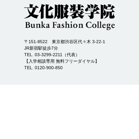
〒151-8522 東京都渋谷区代々木 3-22-1
JR新宿駅徒歩7分
TEL. 03-3299-2211（代表）
【入学相談専用 無料フリーダイヤル】
TEL. 0120-900-850