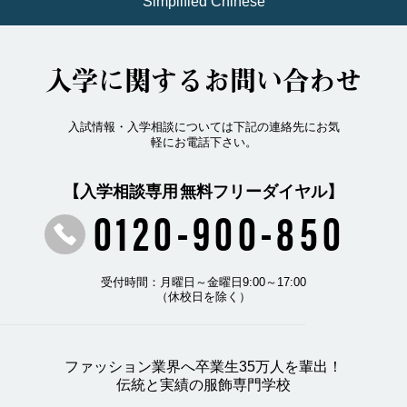
Simplified Chinese
入学に関するお問い合わせ
入試情報・入学相談については下記の連絡先にお気
軽にお電話下さい。
【入学相談専用 無料フリーダイヤル】
0120-900-850
受付時間：月曜日～金曜日9:00～17:00
（休校日を除く）
ファッション業界へ卒業生35万人を輩出！
伝統と実績の服飾専門学校