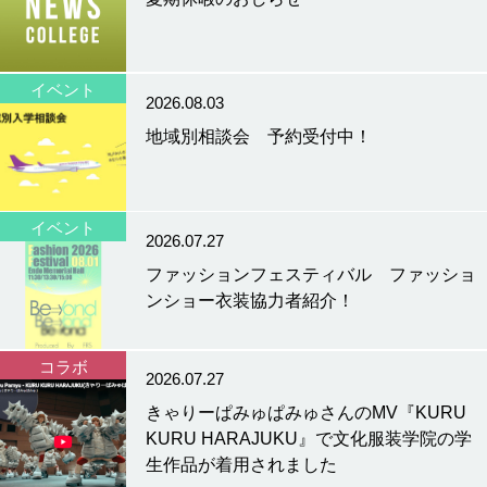
イベント
2026.08.03
地域別相談会 予約受付中！
イベント
2026.07.27
ファッションフェスティバル ファッショ
ンショー衣装協力者紹介！
コラボ
2026.07.27
きゃりーぱみゅぱみゅさんのMV『KURU
KURU HARAJUKU』で文化服装学院の学
生作品が着用されました