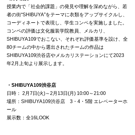
授業内で「社会的課題」の発見や理解を深めながら、若
者の街“SHIBUYA”をテーマに衣類をアップサイクルし、
コーディネートで表現し、学生コンペを実施しました。
コンペの評価は文化服装学院教員、メルカリ、
SHIBUYA109でおこない、それぞれ評価基準を設け、全
80チームの中から選出されたチームの作品は
SHIBUYA109渋谷店やメルカリステーションにて2023
年2月上旬より展示します。
・SHIBUYA109渋谷店
日時： 2月7日(火)～2月13日(月) 10:00～21:00
場所：SHIBUYA109渋谷店 3・4・5階 エレベーターホ
ール
展示数：全16LOOK