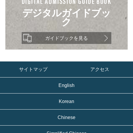
DIGITAL ADMISSION GUIDE BOOK
デジタルガイドブッ
ク
ガイドブックを見る
サイトマップ
アクセス
English
Korean
Chinese