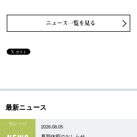
ニュース一覧を見る
最新ニュース
カレッジ
2026.08.05
夏期休暇のおしらせ