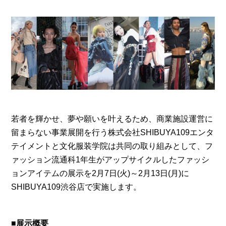
若者を輝かせ、夢や願いを叶えるため、商業施設運営に
留まらない事業展開を行う株式会社SHIBUYA109エンタ
テイメントと文化服装学院は共同の取り組みとして、フ
ァッション流通科1年生がアップサイクルしたファッシ
ョンアイテムの展示を2月7日(火)～2月13日(月)に
SHIBUYA109渋谷店で実施します。
■展示概要