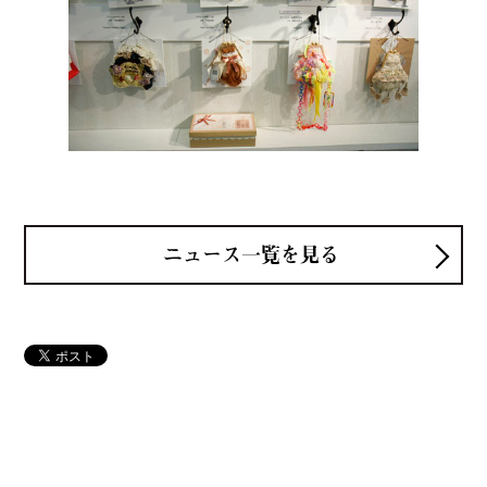
ニュース一覧を見る