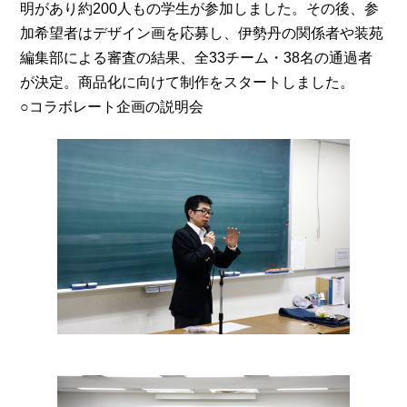
明があり約200人もの学生が参加しました。その後、参
加希望者はデザイン画を応募し、伊勢丹の関係者や装苑
編集部による審査の結果、全33チーム・38名の通過者
が決定。商品化に向けて制作をスタートしました。
○コラボレート企画の説明会