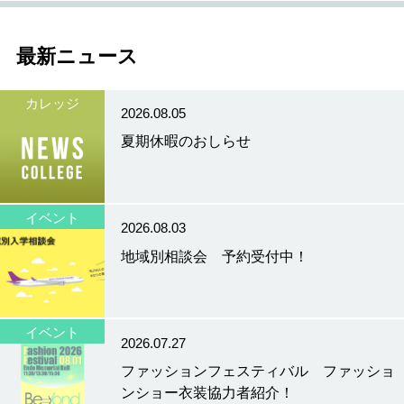
最新ニュース
カレッジ
2026.08.05
夏期休暇のおしらせ
イベント
2026.08.03
地域別相談会 予約受付中！
イベント
2026.07.27
ファッションフェスティバル ファッショ
ンショー衣装協力者紹介！