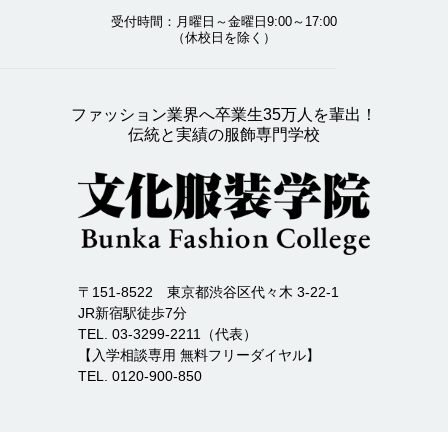
受付時間：月曜日～金曜日9:00～17:00
（休校日を除く）
ファッション業界へ卒業生35万人を輩出！
伝統と実績の服飾専門学校
〒151-8522 東京都渋谷区代々木 3-22-1
JR新宿駅徒歩7分
TEL. 03-3299-2211（代表）
【入学相談専用 無料フリーダイヤル】
TEL. 0120-900-850