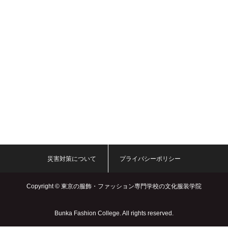
災害対策について
プライバシーポリシー
Copyright ©
東京の服飾・ファッション専門学校の文化服装学院
Bunka Fashion College. All rights reserved.