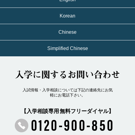
Korean
Chinese
Simplified Chinese
入学に関するお問い合わせ
入試情報・入学相談については下記の連絡先にお気
軽にお電話下さい。
【入学相談専用 無料フリーダイヤル】
0120-900-850