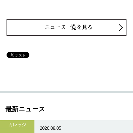
ニュース一覧を見る
最新ニュース
カレッジ
2026.08.05