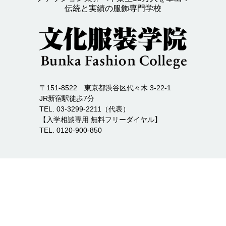
伝統と実績の服飾専門学校
〒151-8522 東京都渋谷区代々木 3-22-1
JR新宿駅徒歩7分
TEL. 03-3299-2211（代表）
【入学相談専用 無料フリーダイヤル】
TEL. 0120-900-850