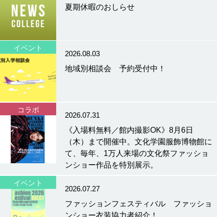
夏期休暇のおしらせ
イベント
2026.08.03
地域別相談会 予約受付中！
コラボ
2026.07.31
《入場料無料／館内撮影OK》8月6日
（木）まで開催中。文化学園服飾博物館に
て、毎年、1万人来場の文化祭ファッショ
ンショー作品を特別展示。
イベント
2026.07.27
ファッションフェスティバル ファッショ
ンショー衣装協力者紹介！