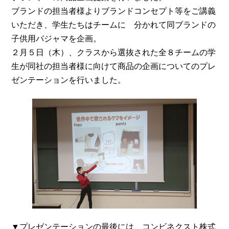
ブランドの担当者様よりブランドコンセプト等をご講義
いただき、学生たちはチームに 分かれて同ブランドの
子供用パジャマを企画。
２月５日（木）、クラスから選抜された全８チームの学
生が同社の担当者様に向けて商品の企画についてのプレ
ゼンテーションを行いました。
▼プレゼンテーションの最後には、コンビネクスト株式