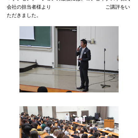
会社の担当者様より ご講評をい
ただきました。