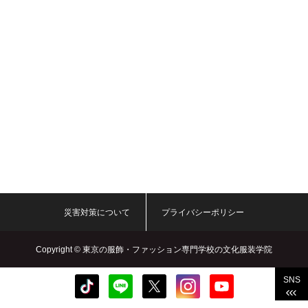
災害対策について
プライバシーポリシー
Copyright ©
東京の服飾・ファッション専門学校の文化服装学院
SNS
Bunka Fashion College. All rights reserved.