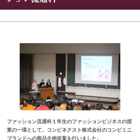
ファッション流通科１年生のファッションビジネスの授
業の一環として、コンビネクスト株式会社のコンビミニ
ブランドへの商品企画提案を行いました。