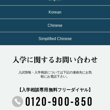
Korean
Chinese
Simplified Chinese
入学に関するお問い合わせ
入試情報・入学相談については下記の連絡先にお気
軽にお電話下さい。
【入学相談専用 無料フリーダイヤル】
0120-900-850