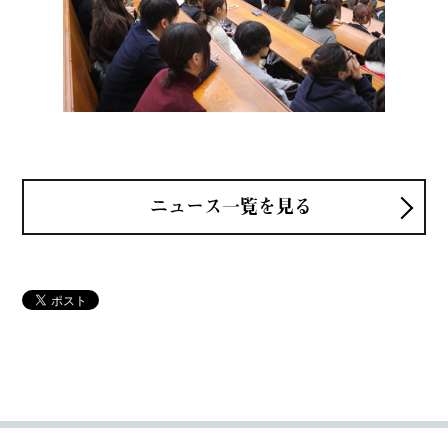
ニュース一覧を見る