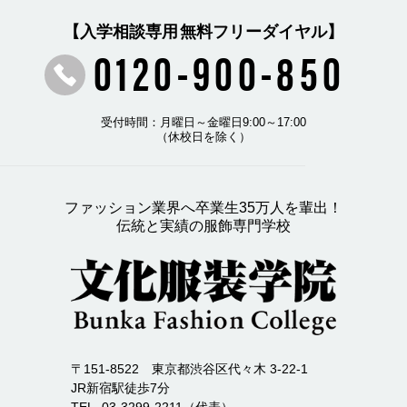
【入学相談専用 無料フリーダイヤル】
0120-900-850
受付時間：月曜日～金曜日9:00～17:00
（休校日を除く）
ファッション業界へ卒業生35万人を輩出！
伝統と実績の服飾専門学校
〒151-8522 東京都渋谷区代々木 3-22-1
JR新宿駅徒歩7分