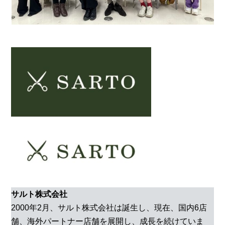
サルト株式会社
2000年2月、サルト株式会社は誕生し、現在、国内6店
舗、海外パートナー店舗を展開し、成長を続けていま