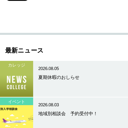
最新ニュース
カレッジ
2026.08.05
夏期休暇のおしらせ
イベント
2026.08.03
地域別相談会 予約受付中！