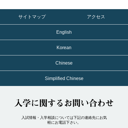
サイトマップ
アクセス
English
Korean
Chinese
Simplified Chinese
入学に関するお問い合わせ
入試情報・入学相談については下記の連絡先にお気
軽にお電話下さい。