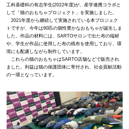
工科基礎科の有志学生(2022年度)が、産学連携コラボと
して「猫のおもちゃプロジェクト」を実施しました。
2021年度から継続して実施されている本プロジェク
トですが、今年は90匹の個性豊かなおもちゃが誕生しま
した。作品の材料には、SARTOサロンで出た布の端材
や、学生が作品に使用した布の残布を使用しており、環
境にも配慮しながら制作しています。
これらの猫のおもちゃはSARTO店舗などで販売され
ました。利益は猫の保護団体に寄付され、社会貢献活動
の一環となっています。