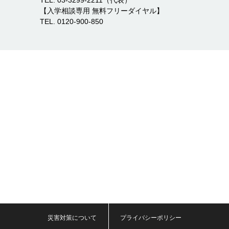
TEL. 03-3299-2211（代表）
【入学相談専用 無料フリーダイヤル】
TEL. 0120-900-850
災害対策について
プライバシーポリシー