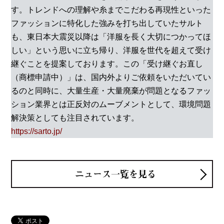
す。トレンドへの理解や糸までこだわる再現性といった
ファッションに特化した強みを打ち出していたサルト
も、東日本大震災以降は「洋服を長く大切につかってほ
しい」という思いに立ち帰り、洋服を世代を超えて受け
継ぐことを提案しております。この「受け継ぐお直し
（商標申請中）」は、国内外よりご依頼をいただいてい
るのと同時に、大量生産・大量廃棄が問題となるファッ
ション業界とは正反対のムーブメントとして、環境問題
解決策としても注目されています。
https://sarto.jp/
ニュース一覧を見る