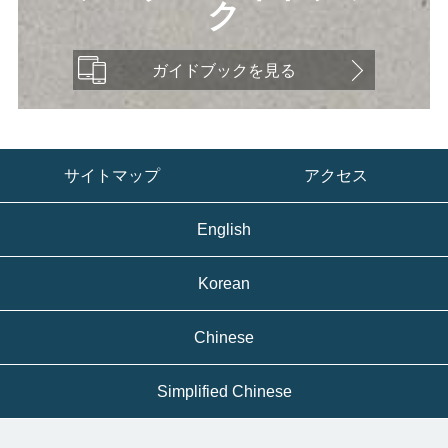
ク
ガイドブックを見る
サイトマップ
アクセス
English
Korean
Chinese
Simplified Chinese