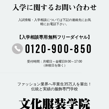
入学に関するお問い合わせ
入試情報・入学相談については下記の連絡先にお気
軽にお電話下さい。
【入学相談専用 無料フリーダイヤル】
0120-900-850
受付時間：月曜日～金曜日9:00～17:00
（休校日を除く）
ファッション業界へ卒業生35万人を輩出！
伝統と実績の服飾専門学校