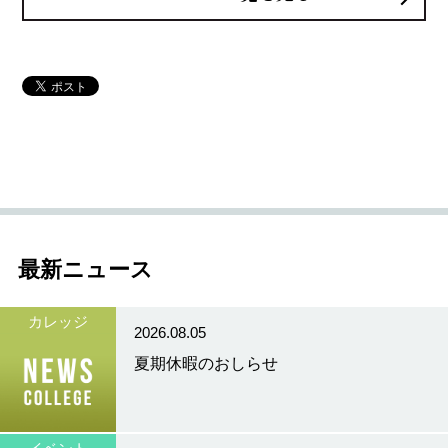
最新ニュース
カレッジ
2026.08.05
夏期休暇のおしらせ