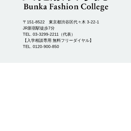
〒151-8522 東京都渋谷区代々木 3-22-1
JR新宿駅徒歩7分
TEL. 03-3299-2211（代表）
【入学相談専用 無料フリーダイヤル】
TEL. 0120-900-850