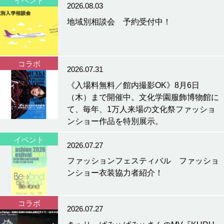
イベント
2026.08.03
地域別相談会 予約受付中！
コラボ
2026.07.31
《入場料無料／館内撮影OK》8月6日
（木）まで開催中。文化学園服飾博物館に
て、毎年、1万人来場の文化祭ファッショ
ンショー作品を特別展示。
イベント
2026.07.27
ファッションフェスティバル ファッショ
ンショー衣装協力者紹介！
コラボ
2026.07.27