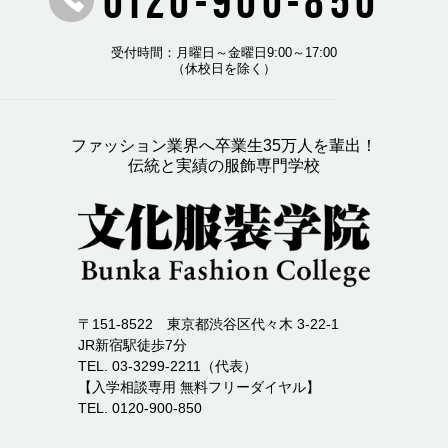
受付時間：月曜日～金曜日9:00～17:00
（休校日を除く）
ファッション業界へ卒業生35万人を輩出！
伝統と実績の服飾専門学校
〒151-8522 東京都渋谷区代々木 3-22-1
JR新宿駅徒歩7分
TEL. 03-3299-2211（代表）
【入学相談専用 無料フリーダイヤル】
TEL. 0120-900-850