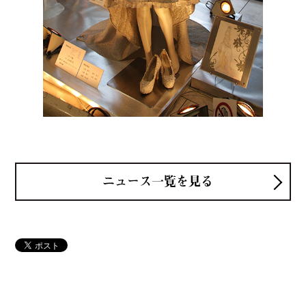
ニュース一覧を見る