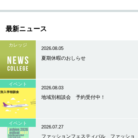
最新ニュース
カレッジ
2026.08.05
夏期休暇のおしらせ
イベント
2026.08.03
地域別相談会 予約受付中！
イベント
2026.07.27
ファッションフェスティバル ファッショ