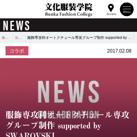
Menu
Access
NEWS
ホーム
コラボ
服飾専攻科オートクチュール専攻グループ制作 supported by SWAROVSKI
コラボ
2017.02.08
服飾専攻科オートクチュール専攻
グループ制作 supported by
SWAROVSKI