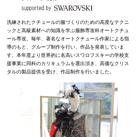
洗練されたクチュールの服づくりのための高度なテクニ
ックと高級素材への知識を学ぶ服飾専攻科オートクチュ
ール専攻。毎年、著名なオートクチュール作家による指
導のもと、グループ制作を行い、作品を発表していま
す。本年度より世界的に名高いスワロフスキーの学校支
援事業に同科のカリキュラムを選出頂き、高価なクリス
タルの製品提供を受け、作品制作を行いました。