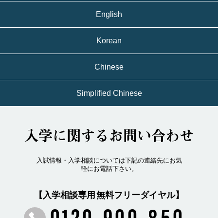
English
Korean
Chinese
Simplified Chinese
入学に関するお問い合わせ
入試情報・入学相談については下記の連絡先にお気
軽にお電話下さい。
【入学相談専用 無料フリーダイヤル】
0120-900-850