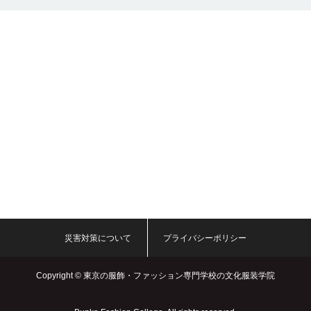
災害対策について
プライバシーポリシー
Copyright ©
東京の服飾・ファッション専門学校の文化服装学院