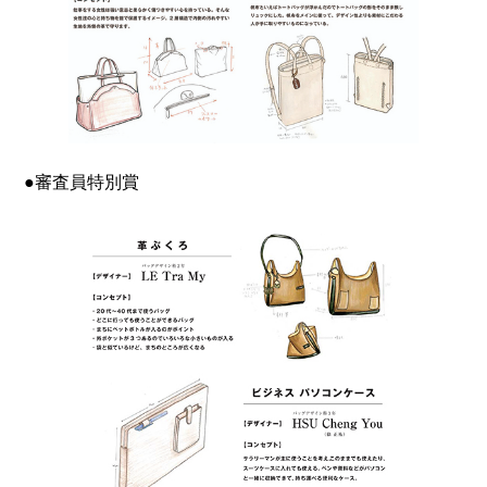
●審査員特別賞