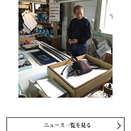
ニュース一覧を見る