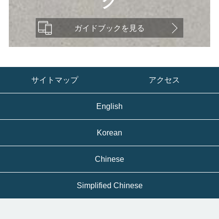
ク
ガイドブックを見る
サイトマップ
アクセス
English
Korean
Chinese
Simplified Chinese