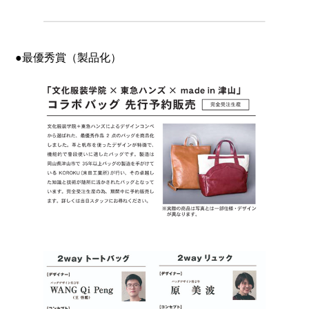
●最優秀賞（製品化）