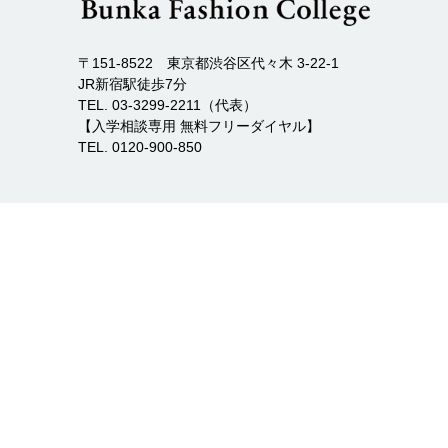
〒151-8522 東京都渋谷区代々木 3-22-1
JR新宿駅徒歩7分
TEL. 03-3299-2211（代表）
【入学相談専用 無料フリーダイヤル】
TEL. 0120-900-850