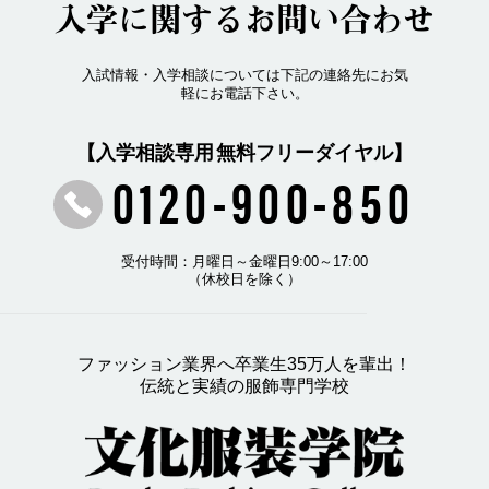
入学に関するお問い合わせ
入試情報・入学相談については下記の連絡先にお気
軽にお電話下さい。
【入学相談専用 無料フリーダイヤル】
0120-900-850
受付時間：月曜日～金曜日9:00～17:00
（休校日を除く）
ファッション業界へ卒業生35万人を輩出！
伝統と実績の服飾専門学校