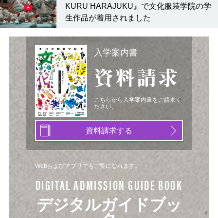
KURU HARAJUKU』で文化服装学院の学
生作品が着用されました
入学案内書
資料請求
こちらから入学案内書をご請求く
ださい。
資料請求する
Webおよびアプリでもご覧になれます。
DIGITAL ADMISSION GUIDE BOOK
デジタルガイドブッ