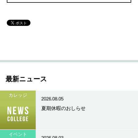
最新ニュース
カレッジ
2026.08.05
夏期休暇のおしらせ
イベント
2026.08.03