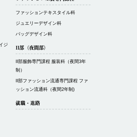
ファッションテキスタイル科
ジュエリーデザイン科
バッグデザイン科
イジ
II部（夜間部）
II部服飾専門課程 服装科（夜間3年
制）
II部ファッション流通専門課程 ファ
ッション流通科（夜間2年制)
就職・進路