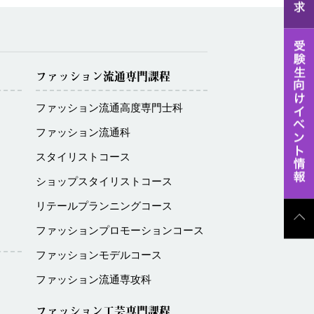
ファッション流通専門課程
ファッション流通高度専門士科
ファッション流通科
スタイリストコース
ショップスタイリストコース
リテールプランニングコース
ファッションプロモーションコース
ファッションモデルコース
ファッション流通専攻科
ファッション工芸専門課程