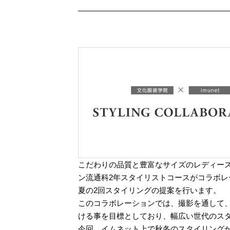
こだわりの品質と豊富なサイズのレディー
ン流通科2年スタイリストコースがコラボ
夏の2回スタイリングの提案を行います。
このコラボレーションでは、撮影を通して
ける事を目標としており、幅広い世代のス
今回、イムネット上で秋冬のスタイリング