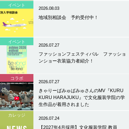
イベント
2026.08.03
地域別相談会 予約受付中！
イベント
2026.07.27
ファッションフェスティバル ファッショ
ンショー衣装協力者紹介！
コラボ
2026.07.27
きゃりーぱみゅぱみゅさんのMV『KURU
KURU HARAJUKU』で文化服装学院の学
生作品が着用されました
カレッジ
2026.07.24
【2027年4月採用】文化服装学院 教員