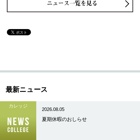
ニュース一覧を見る
最新ニュース
カレッジ
2026.08.05
夏期休暇のおしらせ