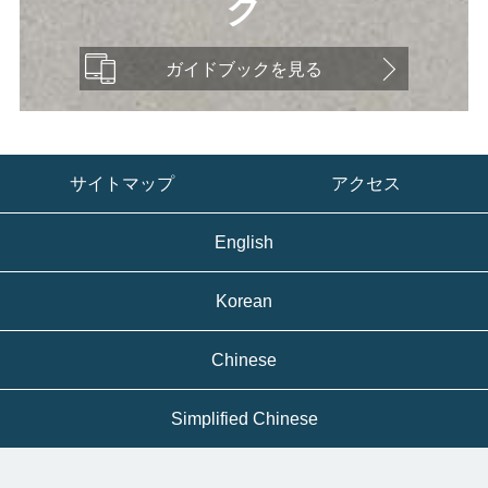
ク
ガイドブックを見る
サイトマップ
アクセス
English
Korean
Chinese
Simplified Chinese