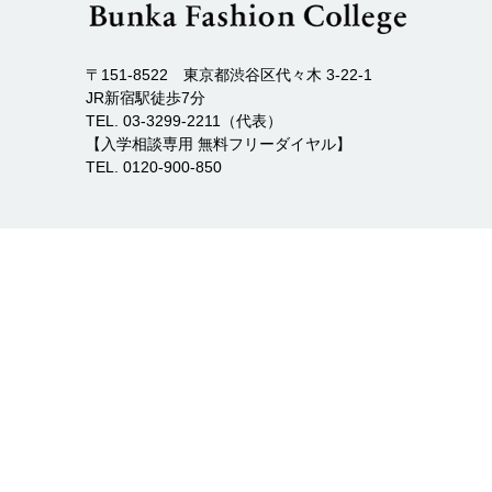
〒151-8522 東京都渋谷区代々木 3-22-1
JR新宿駅徒歩7分
TEL. 03-3299-2211（代表）
【入学相談専用 無料フリーダイヤル】
TEL. 0120-900-850