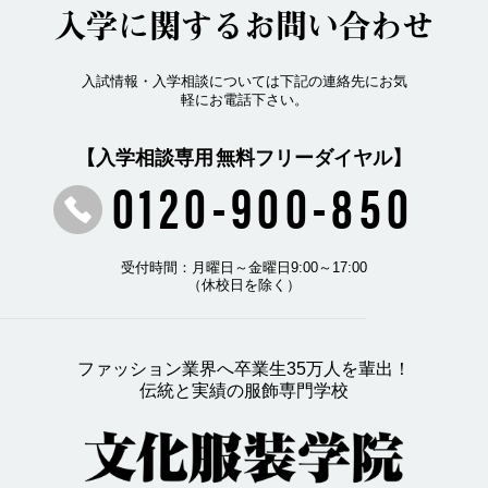
入学に関するお問い合わせ
入試情報・入学相談については下記の連絡先にお気
軽にお電話下さい。
【入学相談専用 無料フリーダイヤル】
0120-900-850
受付時間：月曜日～金曜日9:00～17:00
（休校日を除く）
ファッション業界へ卒業生35万人を輩出！
伝統と実績の服飾専門学校