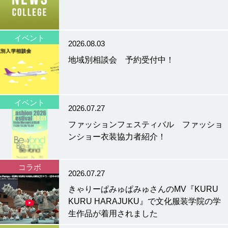
イベント
2026.08.03
地域別相談会 予約受付中！
イベント
2026.07.27
ファッションフェスティバル ファッショ
ンショー衣装協力者紹介！
コラボ
2026.07.27
きゃりーぱみゅぱみゅさんのMV『KURU
KURU HARAJUKU』で文化服装学院の学
生作品が着用されました