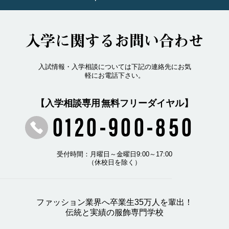
入学に関するお問い合わせ
入試情報・入学相談については下記の連絡先にお気
軽にお電話下さい。
【入学相談専用 無料フリーダイヤル】
0120-900-850
受付時間：月曜日～金曜日9:00～17:00
（休校日を除く）
ファッション業界へ卒業生35万人を輩出！
伝統と実績の服飾専門学校