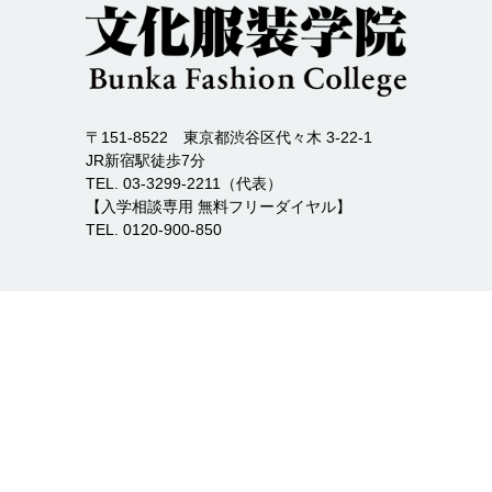
〒151-8522 東京都渋谷区代々木 3-22-1
JR新宿駅徒歩7分
TEL. 03-3299-2211（代表）
【入学相談専用 無料フリーダイヤル】
TEL. 0120-900-850