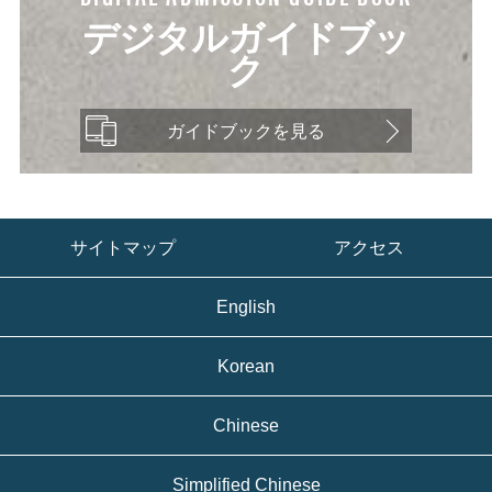
デジタルガイドブッ
ク
ガイドブックを見る
サイトマップ
アクセス
English
Korean
Chinese
Simplified Chinese