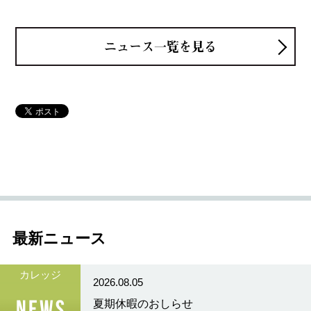
ニュース一覧を見る
最新ニュース
カレッジ
2026.08.05
夏期休暇のおしらせ