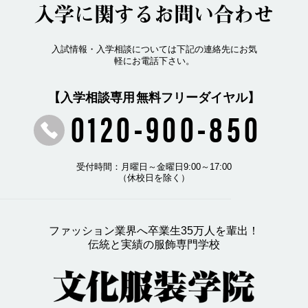
入学に関するお問い合わせ
入試情報・入学相談については下記の連絡先にお気
軽にお電話下さい。
【入学相談専用 無料フリーダイヤル】
0120-900-850
受付時間：月曜日～金曜日9:00～17:00
（休校日を除く）
ファッション業界へ卒業生35万人を輩出！
伝統と実績の服飾専門学校