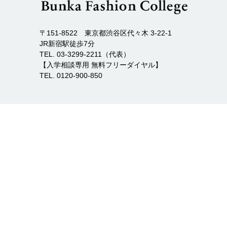
〒151-8522 東京都渋谷区代々木 3-22-1
JR新宿駅徒歩7分
TEL. 03-3299-2211（代表）
【入学相談専用 無料フリーダイヤル】
TEL. 0120-900-850