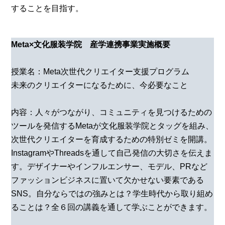
することを目指す。
Meta×文化服装学院 産学連携事業実施概要
授業名：Meta次世代クリエイター支援プログラム
未来のクリエイターになるために、今必要なこと
内容：人々がつながり、コミュニティを見つけるための
ツールを発信するMetaが文化服装学院とタッグを組み、
次世代クリエイターを育成するための特別ゼミを開講。
InstagramやThreadsを通して自己発信の大切さを伝えま
す。デザイナーやインフルエンサー、モデル、PRなど
ファッションビジネスに置いて欠かせない要素である
SNS。自分ならではの強みとは？学生時代から取り組め
ることは？全６回の講義を通して学ぶことができます。