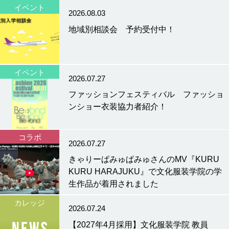
イベント
2026.08.03
地域別相談会 予約受付中！
イベント
2026.07.27
ファッションフェスティバル ファッショ
ンショー衣装協力者紹介！
コラボ
2026.07.27
きゃりーぱみゅぱみゅさんのMV『KURU
KURU HARAJUKU』で文化服装学院の学
生作品が着用されました
カレッジ
2026.07.24
【2027年4月採用】文化服装学院 教員