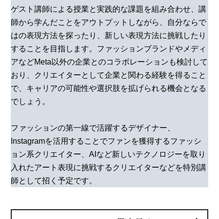
ゲスト講師による授業と実践的な課題を組み合わせ、講
師から学んだことをアウトプットしながら、自分ならで
はの表現方法を探ったり、新しい表現方法に挑戦したり
することを目指します。ファッションブランドやメディ
アなどMeta以外の企業とのコラボレーションも検討して
おり、クリエイターとして企業と関わる経験を得ること
で、キャリアの可能性や選択肢を拡げられる機会となる
でしょう。
ファッションの第一線で活躍するデザイナー、
Instagramを活用することでファンを獲得するファッシ
ョン系クリエイター、AIなど新しいテクノロジーを取り
入れたアート表現に挑戦するクリエイターなどを特別講
師として招く予定です。