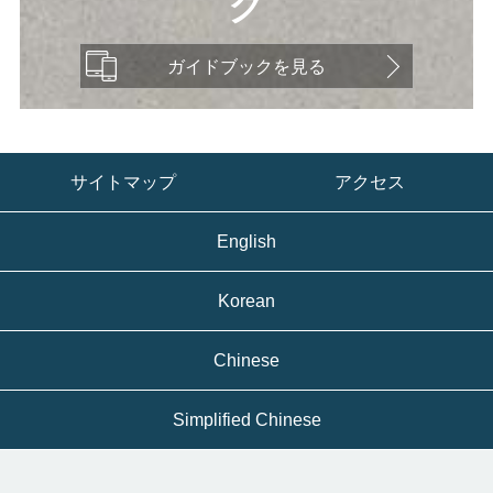
ク
ガイドブックを見る
サイトマップ
アクセス
English
Korean
Chinese
Simplified Chinese