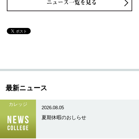
ニュース一覧を見る
最新ニュース
カレッジ
2026.08.05
夏期休暇のおしらせ