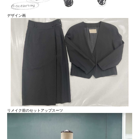
デザイン画
リメイク前のセットアップスーツ