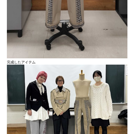
完成したアイテム