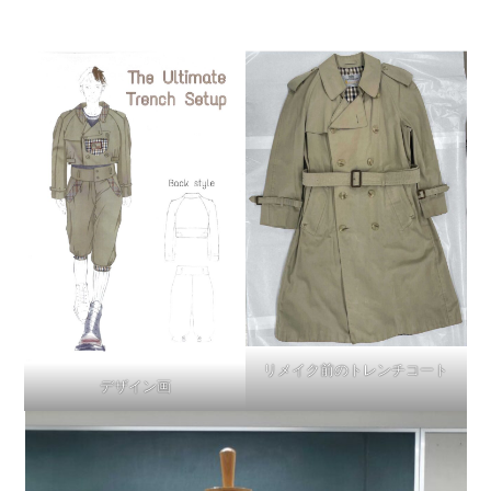
リメイク前のトレンチコート
デザイン画