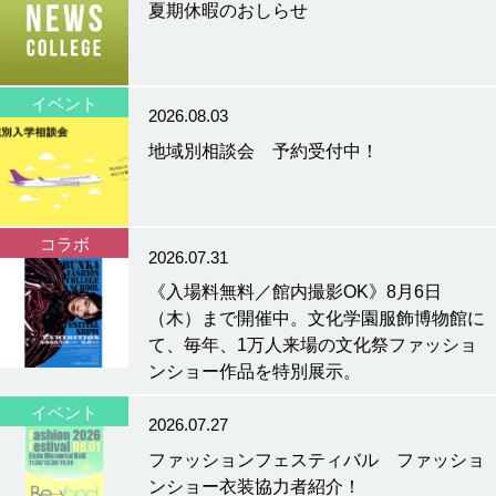
夏期休暇のおしらせ
イベント
2026.08.03
地域別相談会 予約受付中！
コラボ
2026.07.31
《入場料無料／館内撮影OK》8月6日
（木）まで開催中。文化学園服飾博物館に
て、毎年、1万人来場の文化祭ファッショ
ンショー作品を特別展示。
イベント
2026.07.27
ファッションフェスティバル ファッショ
ンショー衣装協力者紹介！