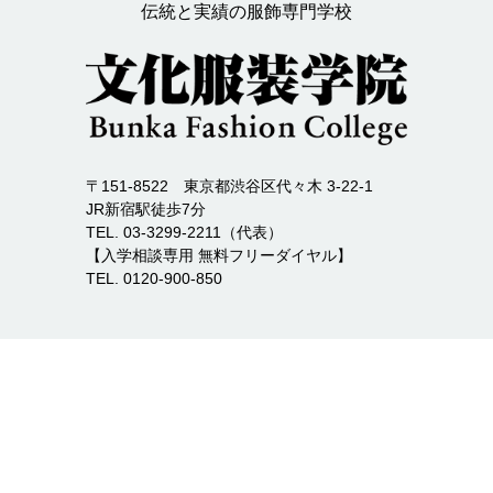
伝統と実績の服飾専門学校
〒151-8522 東京都渋谷区代々木 3-22-1
JR新宿駅徒歩7分
TEL. 03-3299-2211（代表）
【入学相談専用 無料フリーダイヤル】
TEL. 0120-900-850