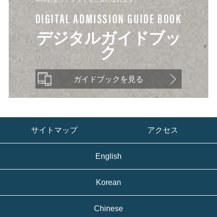
DIGITAL ADMISSION GUIDE BOOK
デジタルガイドブッ
ク
ガイドブックを見る
サイトマップ
アクセス
English
Korean
Chinese