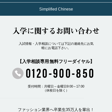
Simplified Chinese
入学に関するお問い合わせ
入試情報・入学相談については下記の連絡先にお気
軽にお電話下さい。
【入学相談専用 無料フリーダイヤル】
0120-900-850
受付時間：月曜日～金曜日9:00～17:00
（休校日を除く）
ファッション業界へ卒業生35万人を輩出！