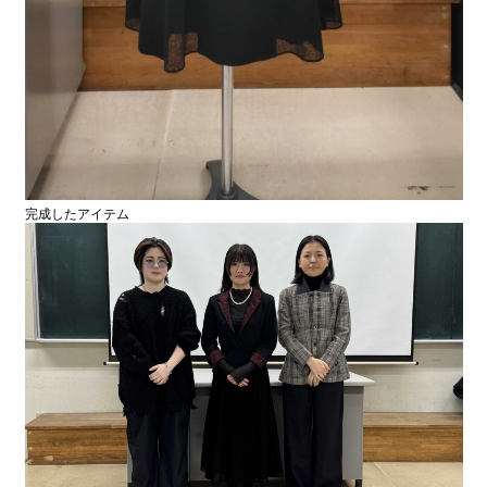
完成したアイテム