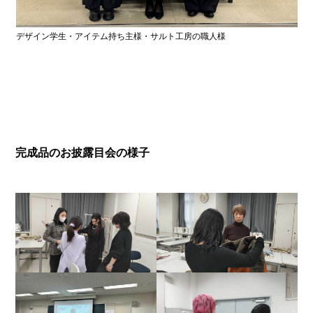
デザイン学生・アイテム持ち主様・サルト工房の職人様
完成品のお披露目会の様子