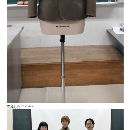
完成したアイテム