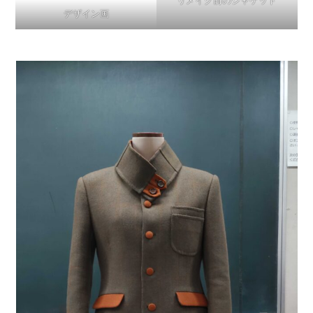
リメイク前のジャケット
デザイン画