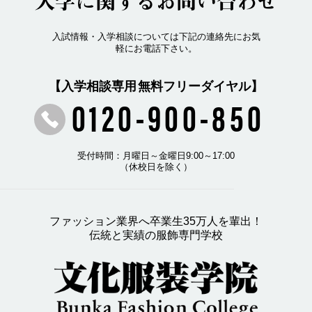
入学に関するお問い合わせ
入試情報・入学相談については下記の連絡先にお気
軽にお電話下さい。
【入学相談専用 無料フリーダイヤル】
0120-900-850
受付時間：月曜日～金曜日9:00～17:00
（休校日を除く）
ファッション業界へ卒業生35万人を輩出！
伝統と実績の服飾専門学校