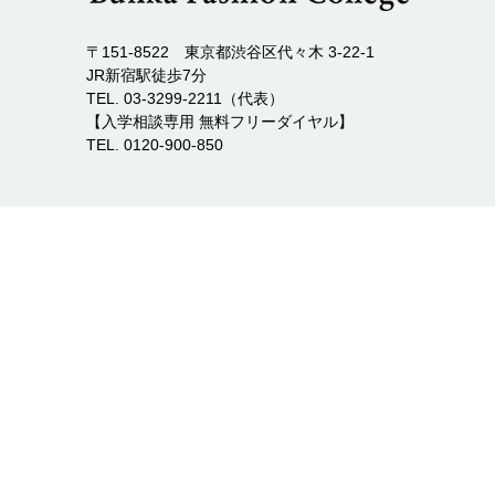
〒151-8522 東京都渋谷区代々木 3-22-1
JR新宿駅徒歩7分
TEL. 03-3299-2211（代表）
【入学相談専用 無料フリーダイヤル】
TEL. 0120-900-850