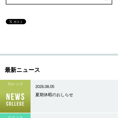
最新ニュース
カレッジ
2026.08.05
夏期休暇のおしらせ
イベント