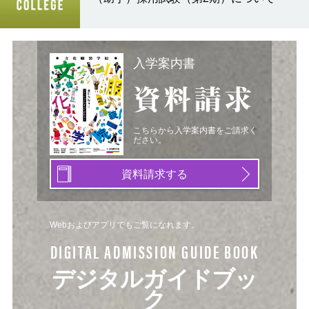
入学案内書
資料請求
こちらから入学案内書をご請求く
ださい。
資料請求する
Webおよびアプリでもご覧になれます。
DIGITAL ADMISSION GUIDE BOOK
デジタルガイドブッ
ク