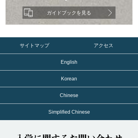
ガイドブックを見る
サイトマップ
アクセス
English
Korean
Chinese
Simplified Chinese