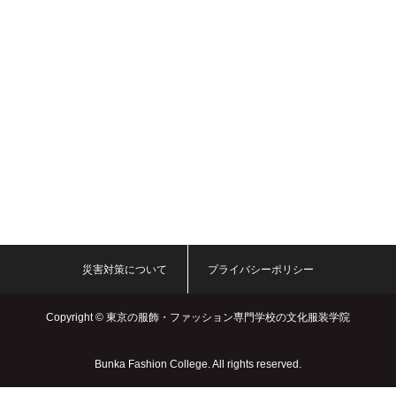
災害対策について
プライバシーポリシー
Copyright ©
東京の服飾・ファッション専門学校の文化服装学院
Bunka Fashion College. All rights reserved.