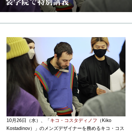
装学院で特別講義
10月26日（水）、「
キコ・コスタディノフ
（Kiko
Kostadinov）」のメンズデザイナーを務めるキコ・コス