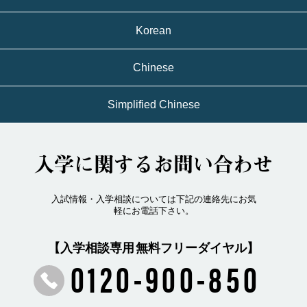
Korean
Chinese
Simplified Chinese
入学に関するお問い合わせ
入試情報・入学相談については下記の連絡先にお気
軽にお電話下さい。
【入学相談専用 無料フリーダイヤル】
0120-900-850