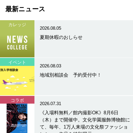
最新ニュース
カレッジ
2026.08.05
夏期休暇のおしらせ
イベント
2026.08.03
地域別相談会 予約受付中！
コラボ
2026.07.31
《入場料無料／館内撮影OK》8月6日
（木）まで開催中。文化学園服飾博物館に
て、毎年、1万人来場の文化祭ファッショ