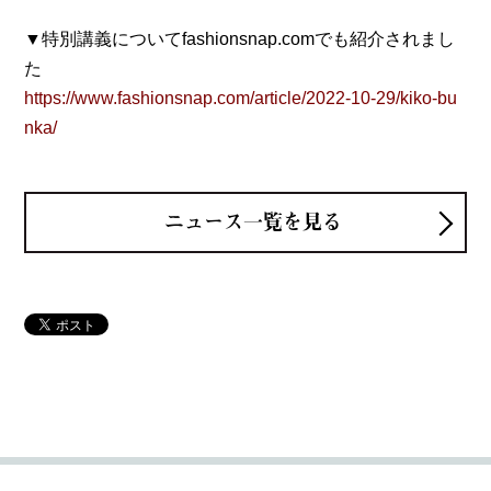
▼特別講義についてfashionsnap.comでも紹介されまし
た
https://www.fashionsnap.com/article/2022-10-29/kiko-bu
nka/
ニュース一覧を見る