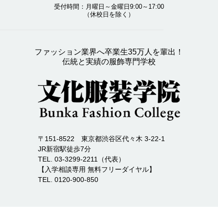
受付時間：月曜日～金曜日9:00～17:00
（休校日を除く）
ファッション業界へ卒業生35万人を輩出！
伝統と実績の服飾専門学校
〒151-8522 東京都渋谷区代々木 3-22-1
JR新宿駅徒歩7分
TEL. 03-3299-2211（代表）
【入学相談専用 無料フリーダイヤル】
TEL. 0120-900-850