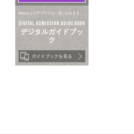
Webおよびアプリでもご覧になれます。
DIGITAL ADMISSION GUIDE BOOK
デジタルガイドブッ
ク
ガイドブックを見る