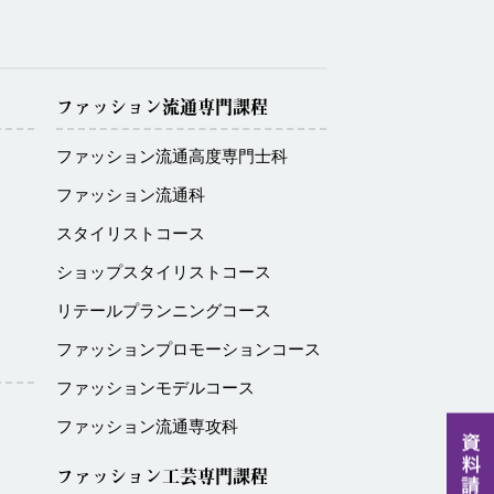
ファッション流通専門課程
ファッション流通高度専門士科
ファッション流通科
スタイリストコース
ショップスタイリストコース
リテールプランニングコース
ファッションプロモーションコース
ファッションモデルコース
ファッション流通専攻科
ファッション工芸専門課程