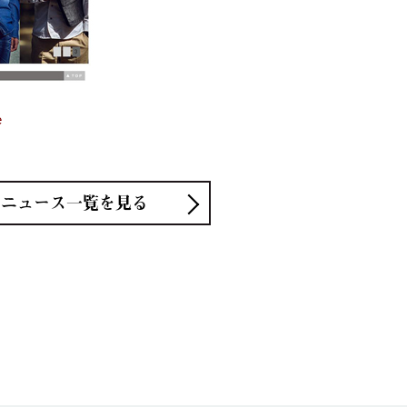
e
ニュース一覧を見る