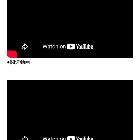
●関連動画