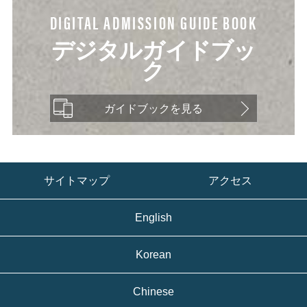
DIGITAL ADMISSION GUIDE BOOK
デジタルガイドブッ
ク
ガイドブックを見る
サイトマップ
アクセス
English
Korean
Chinese