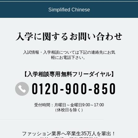
Simplified Chinese
入学に関するお問い合わせ
入試情報・入学相談については下記の連絡先にお気
軽にお電話下さい。
【入学相談専用 無料フリーダイヤル】
0120-900-850
受付時間：月曜日～金曜日9:00～17:00
（休校日を除く）
ファッション業界へ卒業生35万人を輩出！