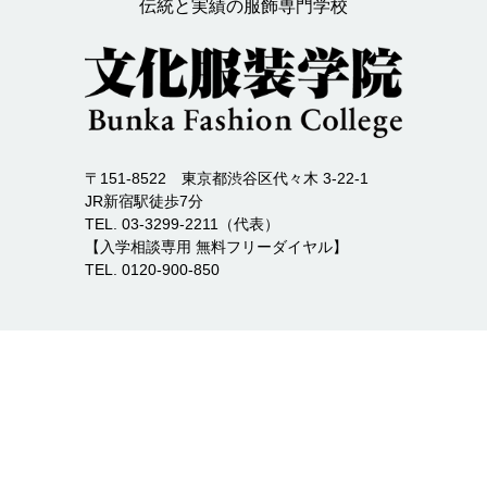
伝統と実績の服飾専門学校
〒151-8522 東京都渋谷区代々木 3-22-1
JR新宿駅徒歩7分
TEL. 03-3299-2211（代表）
【入学相談専用 無料フリーダイヤル】
TEL. 0120-900-850