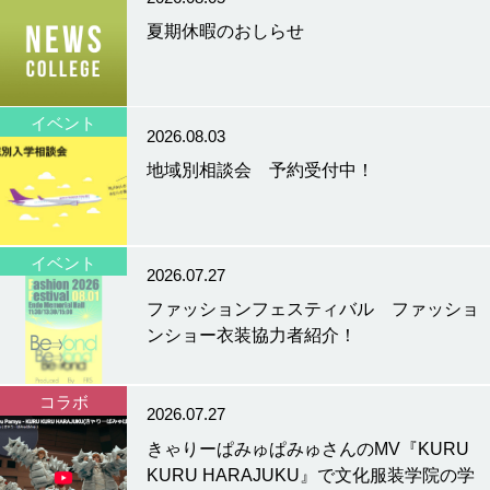
夏期休暇のおしらせ
イベント
2026.08.03
地域別相談会 予約受付中！
イベント
2026.07.27
ファッションフェスティバル ファッショ
ンショー衣装協力者紹介！
コラボ
2026.07.27
きゃりーぱみゅぱみゅさんのMV『KURU
KURU HARAJUKU』で文化服装学院の学