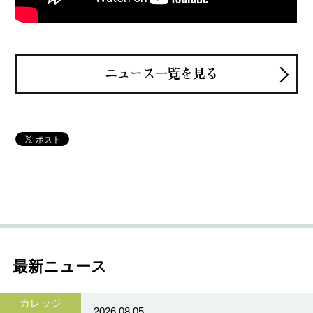
ニュース一覧を見る
最新ニュース
カレッジ
2026.08.05