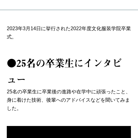
2023年3月14日に挙行された2022年度文化服装学院卒業
式。
●25名の卒業生にインタビ
ュー
25名の卒業生に卒業後の進路や在学中に頑張ったこと、
身に着けた技術、後輩へのアドバイスなどを聞いてみま
した。