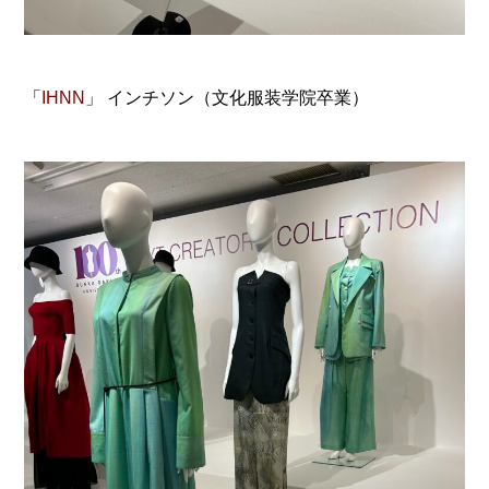
「
IHNN
」 インチソン（文化服装学院卒業）