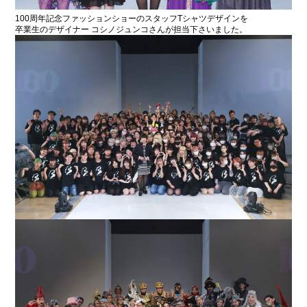
100周年記念ファッションショーのスタッフTシャツデザインを
卒業生のデザイナー コシノジュンコさんが担当下さいました。