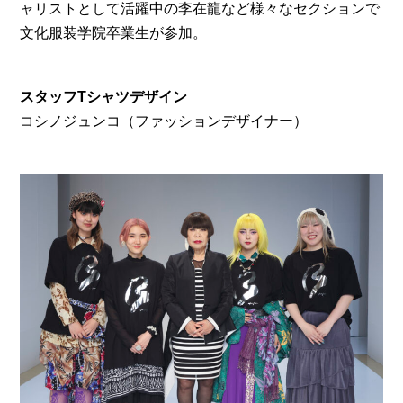
ャリストとして活躍中の李在龍など様々なセクションで
文化服装学院卒業生が参加。
スタッフTシャツデザイン
コシノジュンコ（ファッションデザイナー）