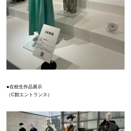
●在校生作品展示
（C館エントランス）