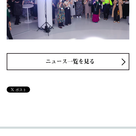
ニュース一覧を見る