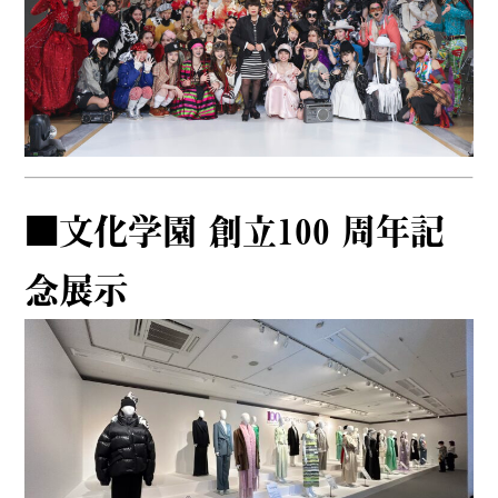
■文化学園 創立100 周年記
念展示