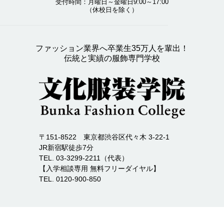
受付時間：月曜日～金曜日9:00～17:00
（休校日を除く）
ファッション業界へ卒業生35万人を輩出！
伝統と実績の服飾専門学校
〒151-8522 東京都渋谷区代々木 3-22-1
JR新宿駅徒歩7分
TEL. 03-3299-2211（代表）
【入学相談専用 無料フリーダイヤル】
TEL. 0120-900-850