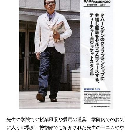
先生の学院での授業風景や愛用の道具、学院内でのお気
に入りの場所、博物館でも紹介された先生のデニムやヴ