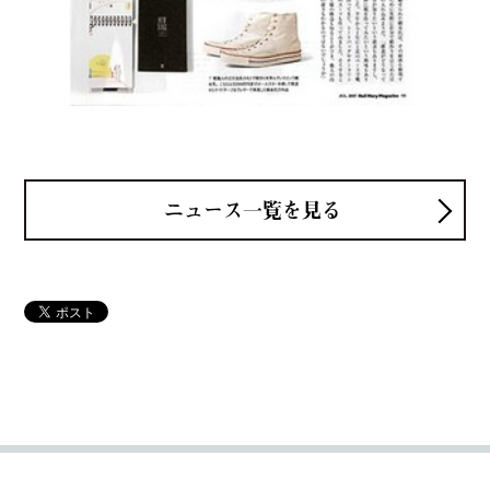
ニュース一覧を見る