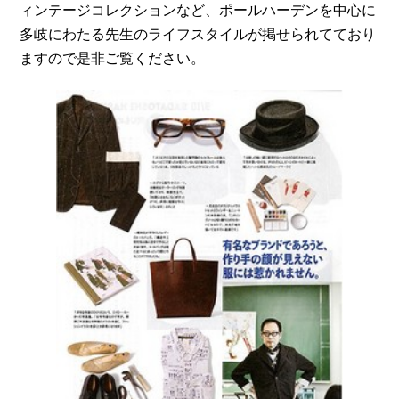
ィンテージコレクションなど、ポールハーデンを中心に
多岐にわたる先生のライフスタイルが掲せられてており
ますので是非ご覧ください。