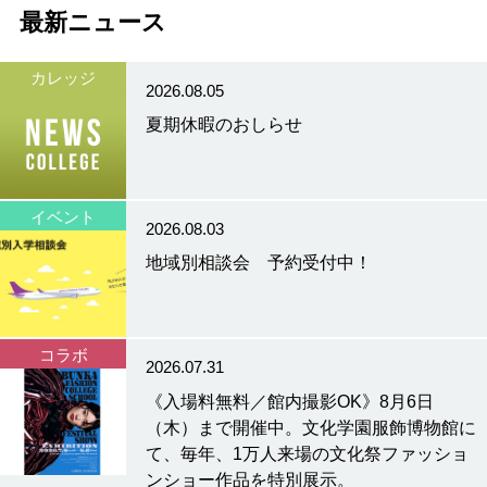
最新ニュース
カレッジ
2026.08.05
夏期休暇のおしらせ
イベント
2026.08.03
地域別相談会 予約受付中！
コラボ
2026.07.31
《入場料無料／館内撮影OK》8月6日
（木）まで開催中。文化学園服飾博物館に
て、毎年、1万人来場の文化祭ファッショ
ンショー作品を特別展示。