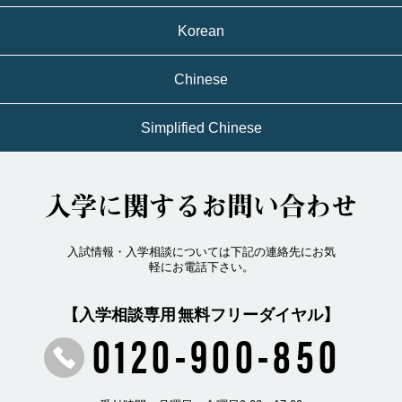
Korean
Chinese
Simplified Chinese
入学に関するお問い合わせ
入試情報・入学相談については下記の連絡先にお気
軽にお電話下さい。
【入学相談専用 無料フリーダイヤル】
0120-900-850