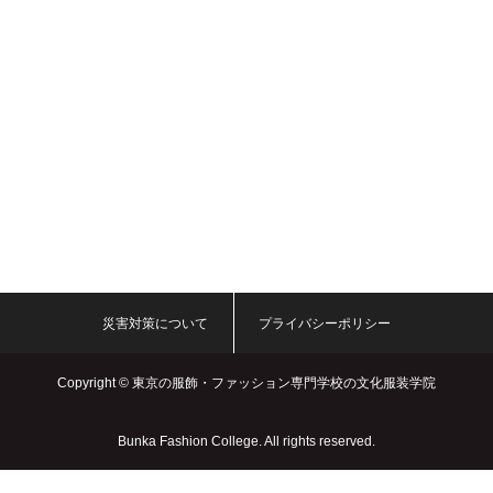
災害対策について
プライバシーポリシー
Copyright ©
東京の服飾・ファッション専門学校の文化服装学院
Bunka Fashion College. All rights reserved.