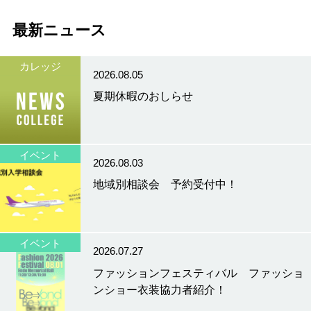
最新ニュース
カレッジ
2026.08.05
夏期休暇のおしらせ
イベント
2026.08.03
地域別相談会 予約受付中！
イベント
2026.07.27
ファッションフェスティバル ファッショ
ンショー衣装協力者紹介！