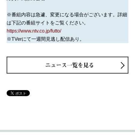
※番組内容は急遽、変更になる場合がございます。詳細
は下記の番組サイトをご覧ください。
https://www.ntv.co.jp/futto/
※TVerにて一週間見逃し配信あり。
ニュース一覧を見る