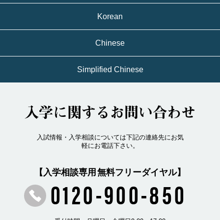
Korean
Chinese
Simplified Chinese
入学に関するお問い合わせ
入試情報・入学相談については下記の連絡先にお気
軽にお電話下さい。
【入学相談専用 無料フリーダイヤル】
0120-900-850