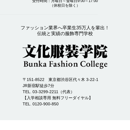
受付時間：月曜日～金曜日9:00～17:00
（休校日を除く）
ファッション業界へ卒業生35万人を輩出！
伝統と実績の服飾専門学校
〒151-8522 東京都渋谷区代々木 3-22-1
JR新宿駅徒歩7分
TEL. 03-3299-2211（代表）
【入学相談専用 無料フリーダイヤル】
TEL. 0120-900-850