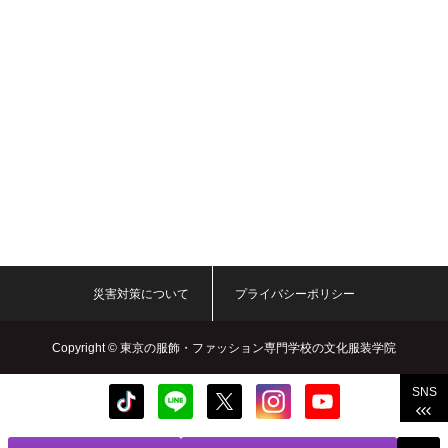
災害対策について
プライバシーポリシー
Copyright ©
東京の服飾・ファッション専門学校の文化服装学院
SNS
Bunka Fashion College. All rights reserved.