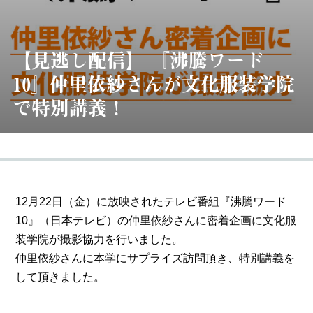
【見逃し配信】 『沸騰ワード
10』仲里依紗さんが文化服装学院
で特別講義！
12月22日（金）に放映されたテレビ番組『沸騰ワード
10』（日本テレビ）の仲里依紗さんに密着企画に文化服
装学院が撮影協力を行いました。
仲里依紗さんに本学にサプライズ訪問頂き、特別講義を
して頂きました。