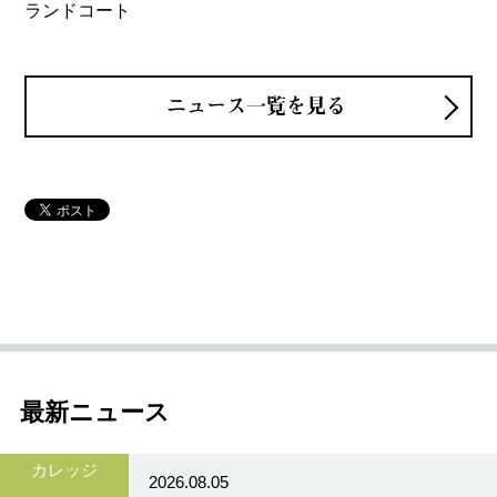
ランドコート
ニュース一覧を見る
最新ニュース
カレッジ
2026.08.05