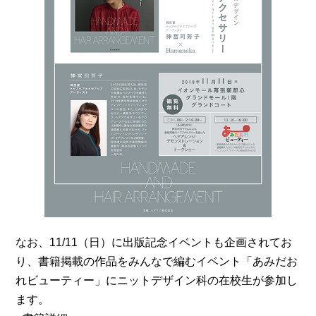
なお、11/11（日）に出版記念イベントも企画されてお
り、書籍掲載の作品をみんなで編むイベント「あみだお
れビューティー」にニットデザイン科の在校生が参加し
ます。