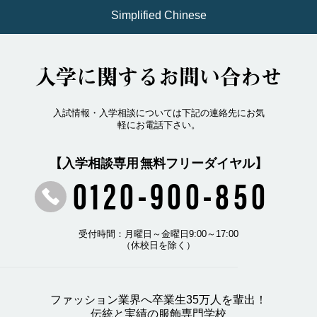
Simplified Chinese
入学に関するお問い合わせ
入試情報・入学相談については下記の連絡先にお気
軽にお電話下さい。
【入学相談専用 無料フリーダイヤル】
0120-900-850
受付時間：月曜日～金曜日9:00～17:00
（休校日を除く）
ファッション業界へ卒業生35万人を輩出！
伝統と実績の服飾専門学校