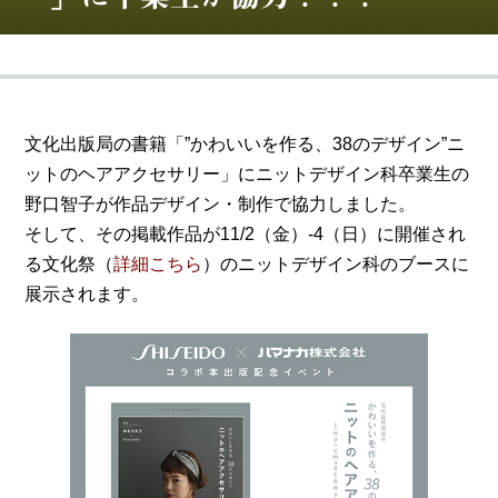
文化出版局の書籍「”かわいいを作る、38のデザイン”ニ
ットのヘアアクセサリー」にニットデザイン科卒業生の
野口智子が作品デザイン・制作で協力しました。
そして、その掲載作品が11/2（金）-4（日）に開催され
る文化祭（
詳細こちら
）のニットデザイン科のブースに
展示されます。