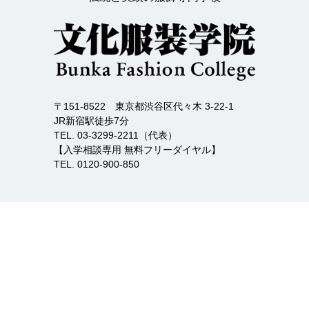
〒151-8522 東京都渋谷区代々木 3-22-1
JR新宿駅徒歩7分
TEL. 03-3299-2211（代表）
【入学相談専用 無料フリーダイヤル】
TEL. 0120-900-850