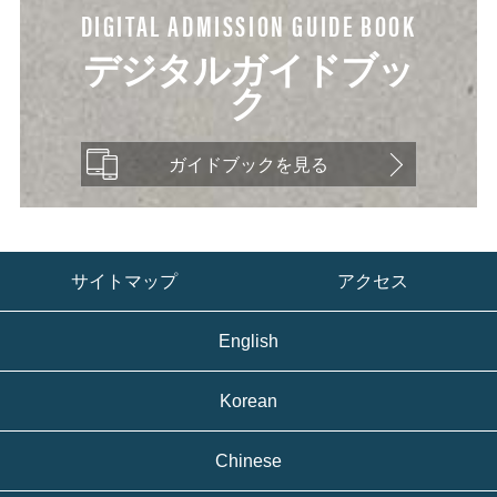
DIGITAL ADMISSION GUIDE BOOK
デジタルガイドブッ
ク
ガイドブックを見る
サイトマップ
アクセス
English
Korean
Chinese