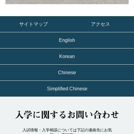
サイトマップ
アクセス
English
Korean
Chinese
Simplified Chinese
入学に関するお問い合わせ
入試情報・入学相談については下記の連絡先にお気