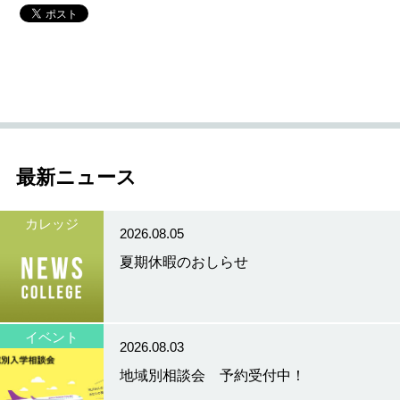
最新ニュース
カレッジ
2026.08.05
夏期休暇のおしらせ
イベント
2026.08.03
地域別相談会 予約受付中！