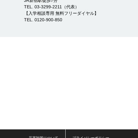
JR新宿駅徒歩7分
TEL. 03-3299-2211（代表）
【入学相談専用 無料フリーダイヤル】
TEL. 0120-900-850