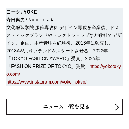
ヨーク / YOKE
寺田典夫 / Norio Terada
文化服装学院 服飾専攻科 デザイン専攻を卒業後、ドメ
スティックブランドやセレクトショップなど数社でデザ
イン、企画、生産管理を経験後、2016年に独立し、
2018AWよりブランドをスタートさせる。2022年
「TOKYO FASHION AWARD」受賞。2025年
「FASHION PRIZE OF TOKYO」受賞。
https://yoketoky
o.com/
https://www.instagram.com/yoke_tokyo/
ニュース一覧を見る