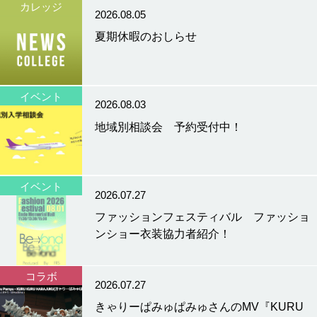
カレッジ
2026.08.05
夏期休暇のおしらせ
イベント
2026.08.03
地域別相談会 予約受付中！
イベント
2026.07.27
ファッションフェスティバル ファッショ
ンショー衣装協力者紹介！
コラボ
2026.07.27
きゃりーぱみゅぱみゅさんのMV『KURU