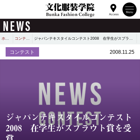
Menu
Access
NEWS
ホーム
コンテスト
ジャパンテキスタイルコンテスト2008 在学生がスプラウト賞を受賞
コンテスト
2008.11.25
ジャパンテキスタイルコンテスト
2008 在学生がスプラウト賞を受
賞