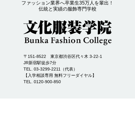
ファッション業界へ卒業生35万人を輩出！
伝統と実績の服飾専門学校
〒151-8522 東京都渋谷区代々木 3-22-1
JR新宿駅徒歩7分
TEL. 03-3299-2211（代表）
【入学相談専用 無料フリーダイヤル】
TEL. 0120-900-850