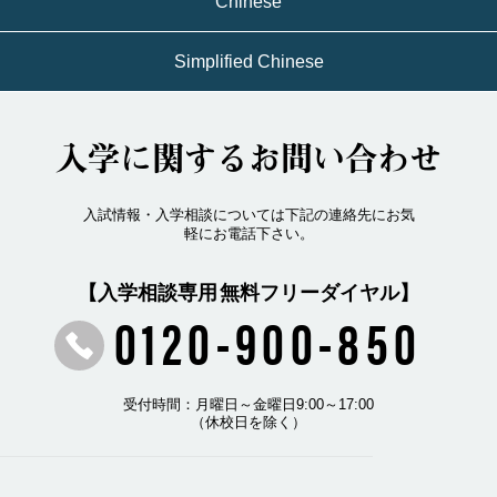
Chinese
Simplified Chinese
入学に関するお問い合わせ
入試情報・入学相談については下記の連絡先にお気
軽にお電話下さい。
【入学相談専用 無料フリーダイヤル】
0120-900-850
受付時間：月曜日～金曜日9:00～17:00
（休校日を除く）