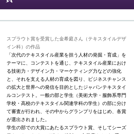
スプラウト賞を受賞した金希庭さん（テキスタイルデザ
イン科）の作品
「次代のテキスタイル産業を担う人材の発掘・育成」を
テーマに、コンテストを通じ、テキスタイル産業におけ
る技術力・デザイン力・マーケティング力などの強化
と、それを支える人材の育成を図り、ビジネスチャンス
の拡大と世界への発信を目的としたジャパンテキスタイ
ルコンテスト。一般の部と学生（美術大学・服飾系専門
学校・高校のテキスタイル関連学科の学生）の部に分け
て審査が行われ、その中からグランプリをはじめ、各賞
が選出されました。
学生の部での大賞にあたるスプラウト賞、そしてシーズ