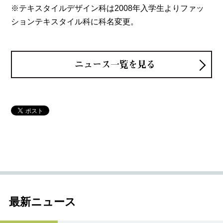
※テキスタイルデザイン科は2008年入学生よりファッ
ションテキスタイル科に科名変更。
ニュース一覧を見る
最新ニュース