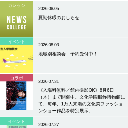
カレッジ
2026.08.05
夏期休暇のおしらせ
イベント
2026.08.03
地域別相談会 予約受付中！
コラボ
2026.07.31
《入場料無料／館内撮影OK》8月6日
（木）まで開催中。文化学園服飾博物館に
て、毎年、1万人来場の文化祭ファッショ
ンショー作品を特別展示。
イベント
2026.07.27