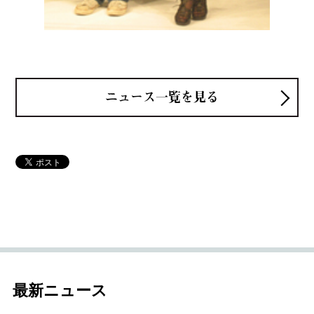
ニュース一覧を見る
最新ニュース