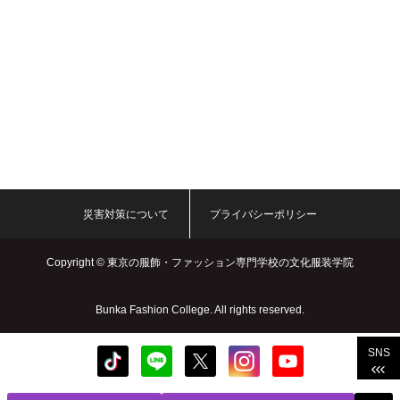
災害対策について
プライバシーポリシー
Copyright ©
東京の服飾・ファッション専門学校の文化服装学院
Bunka Fashion College. All rights reserved.
SNS