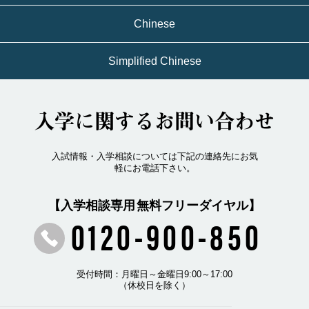
Chinese
Simplified Chinese
入学に関するお問い合わせ
入試情報・入学相談については下記の連絡先にお気
軽にお電話下さい。
【入学相談専用 無料フリーダイヤル】
0120-900-850
受付時間：月曜日～金曜日9:00～17:00
（休校日を除く）