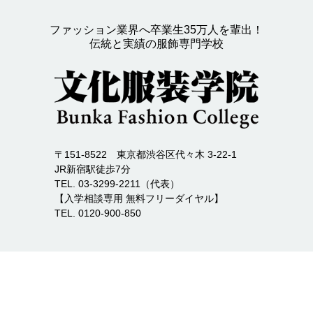
ファッション業界へ卒業生35万人を輩出！
伝統と実績の服飾専門学校
〒151-8522 東京都渋谷区代々木 3-22-1
JR新宿駅徒歩7分
TEL. 03-3299-2211（代表）
【入学相談専用 無料フリーダイヤル】
TEL. 0120-900-850