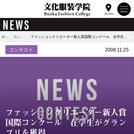
Menu
Access
NEWS
ホーム
コンテスト
ファッションクリエーター新人賞国際コンクール 在学生がグランプリを獲得
コンテスト
2008.11.25
ファッションクリエーター新人賞
国際コンクール 在学生がグラン
プリを獲得