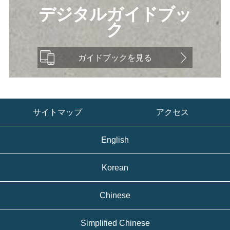
デジタルガイドブッ
ク
ガイドブックを見る
サイトマップ
アクセス
English
Korean
Chinese
Simplified Chinese