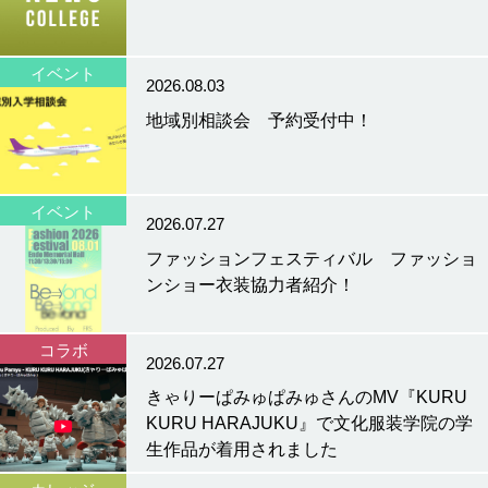
イベント
2026.08.03
地域別相談会 予約受付中！
イベント
2026.07.27
ファッションフェスティバル ファッショ
ンショー衣装協力者紹介！
コラボ
2026.07.27
きゃりーぱみゅぱみゅさんのMV『KURU
KURU HARAJUKU』で文化服装学院の学
生作品が着用されました