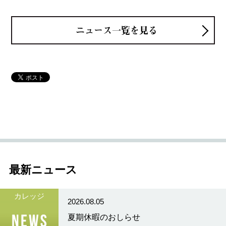
ニュース一覧を見る
最新ニュース
カレッジ
2026.08.05
夏期休暇のおしらせ