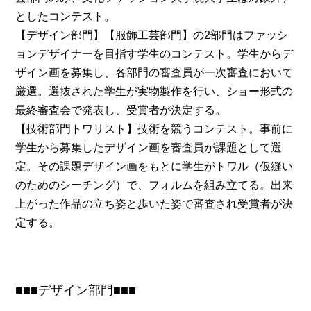
としたコンテスト。
【デザイン部門】【服飾工芸部門】の2部門はファッシ
ョンデザイナーを目指す学生のコンテスト。学生からデ
ザイン画を募集し、各部門の審査員が一次審査において
厳選。選抜された学生が実物製作を行い、ショー形式の
最終審査会で発表し、受賞者が決定する。
【技術部門トワリスト】技術を競うコンテスト。事前に
学生から募集したデザイン画を審査員が課題として選
定。その課題デザイン画をもとに学生がトワル（仮縫い
のためのシーチング）で、フォルムを組み立てる。出来
上がった作品の立ち姿と歩いた姿で審査され受賞者が決
定する。
■■■デザイン部門■■■