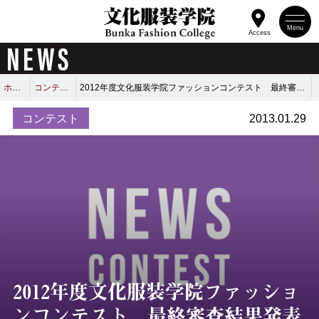
Menu
Access
NEWS
ホーム
コンテスト
2012年度文化服装学院ファッションコンテスト 最終審査結果発表
コンテスト
2013.01.29
2012年度文化服装学院ファッショ
ンコンテスト 最終審査結果発表