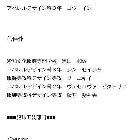
アパレルデザイン科３年 コウ イン
◯佳作
愛知文化服装専門学校 黒田 和佐
アパレルデザイン科３年 シン セイジャ
服飾専攻科デザイン専攻 リ ユキイ
アパレルデザイン科２年 ヴェセロヴァ ビクトリア
服飾専攻科デザイン専攻 藤井 斐斗美
■■■服飾工芸部門■■■
◯部門賞