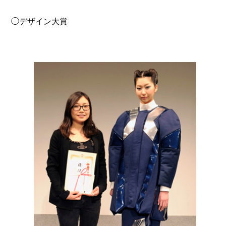
◯デザイン大賞