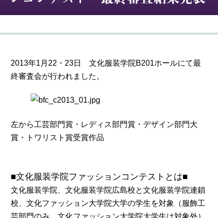
2013年1月22・23日 文化服装学院B201ホールにて最
終審査会が行われました。
左から工芸部門賞・レディス部門賞・デザイン部門大
賞・トワリスト賞受賞作品
■文化服装学院ファッションコンテストとは■
文化服装学院、文化服装学院広島校と文化服装学院連鎖
校、文化ファッション大学院大学の学生を対象（服飾工
芸部門のみ、文化ファッション大学院大学生は対象外）