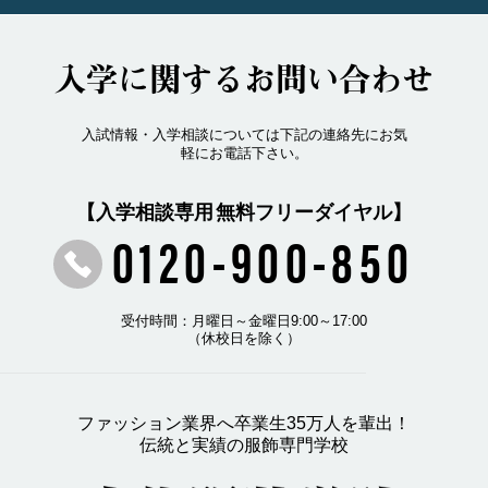
入学に関するお問い合わせ
入試情報・入学相談については下記の連絡先にお気
軽にお電話下さい。
【入学相談専用 無料フリーダイヤル】
0120-900-850
受付時間：月曜日～金曜日9:00～17:00
（休校日を除く）
ファッション業界へ卒業生35万人を輩出！
伝統と実績の服飾専門学校