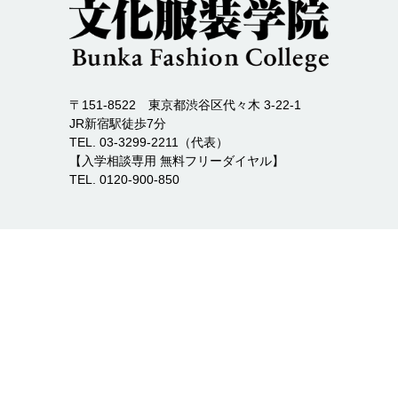
〒151-8522 東京都渋谷区代々木 3-22-1
JR新宿駅徒歩7分
TEL. 03-3299-2211（代表）
【入学相談専用 無料フリーダイヤル】
TEL. 0120-900-850