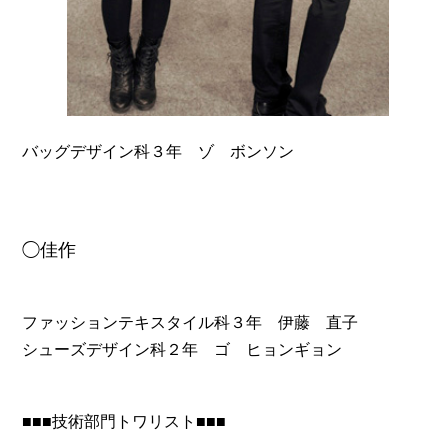
バッグデザイン科３年 ゾ ボンソン
◯佳作
ファッションテキスタイル科３年 伊藤 直子
シューズデザイン科２年 ゴ ヒョンギョン
■■■技術部門トワリスト■■■