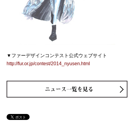
▼ファーデザインコンテスト公式ウェブサイト
http://fur.or.jp/contest/2014_nyusen.html
ニュース一覧を見る