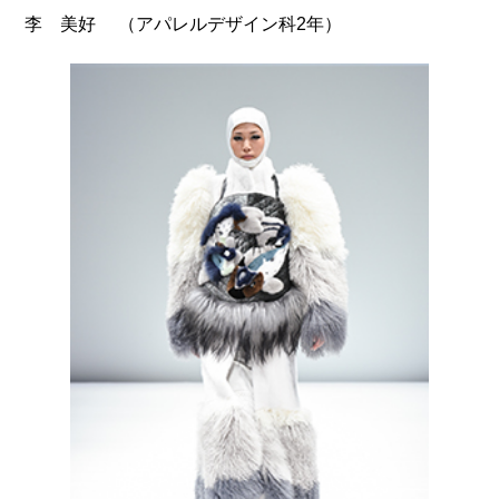
（アパレルデザイン科2年）
李 美好