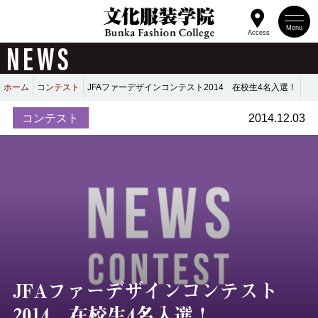
Menu
Access
NEWS
ホーム
コンテスト
JFAファーデザインコンテスト2014 在校生4名入選！
コンテスト
2014.12.03
JFAファーデザインコンテスト
2014 在校生4名入選！