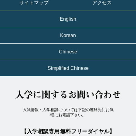
サイトマップ
アクセス
English
Korean
Chinese
Simplified Chinese
入学に関するお問い合わせ
入試情報・入学相談については下記の連絡先にお気
軽にお電話下さい。
【入学相談専用 無料フリーダイヤル】