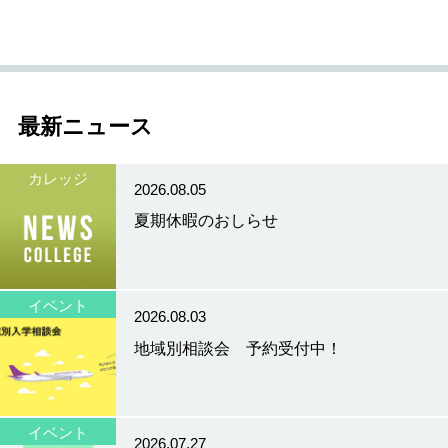
最新ニュース
カレッジ
2026.08.05
夏期休暇のおしらせ
イベント
2026.08.03
地域別相談会 予約受付中！
イベント
2026.07.27