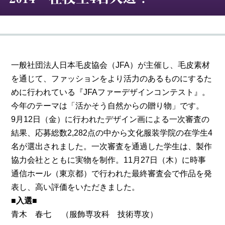
一般社団法人日本毛皮協会（JFA）が主催し、毛皮素材
を通じて、ファッションをより活力のあるものにするた
めに行われている『JFAファーデザインコンテスト』。
今年のテーマは「活かそう自然からの贈り物」です。
9月12日（金）に行われたデザイン画による一次審査の
結果、応募総数2,282点の中から文化服装学院の在学生4
名が選出されました。一次審査を通過した学生は、製作
協力会社とともに実物を制作。11月27日（木）に時事
通信ホール（東京都）で行われた最終審査会で作品を発
表し、高い評価をいただきました。
■入選■
（服飾専攻科 技術専攻）
青木 春七