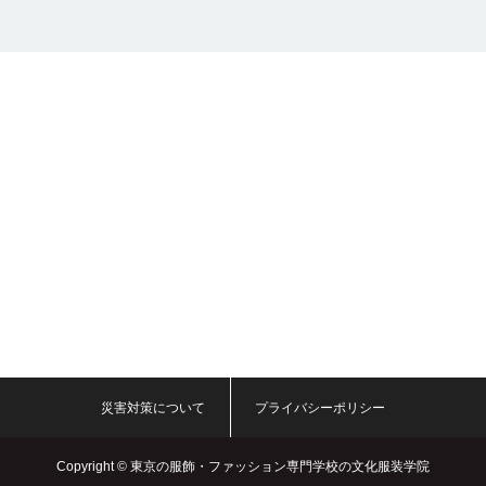
災害対策について
プライバシーポリシー
Copyright ©
東京の服飾・ファッション専門学校の文化服装学院