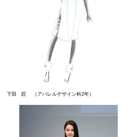
（アパレルデザイン科2年）
下田 匠