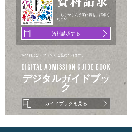
資料請求
こちらから入学案内書をご請求く
ださい。
資料請求する
Webおよびアプリでもご覧になれます。
DIGITAL ADMISSION GUIDE BOOK
デジタルガイドブッ
ク
ガイドブックを見る