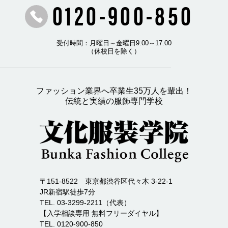
0120-900-850
受付時間：月曜日～金曜日9:00～17:00
（休校日を除く）
ファッション業界へ卒業生35万人を輩出！
伝統と実績の服飾専門学校
〒151-8522 東京都渋谷区代々木 3-22-1
JR新宿駅徒歩7分
TEL. 03-3299-2211（代表）
【入学相談専用 無料フリーダイヤル】
TEL. 0120-900-850