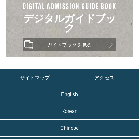
DIGITAL ADMISSION GUIDE BOOK
デジタルガイドブッ
ク
ガイドブックを見る
サイトマップ
アクセス
English
Korean
Chinese