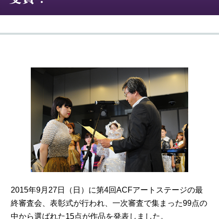
2015年9月27日（日）に第4回ACFアートステージの最
終審査会、表彰式が行われ、一次審査で集まった99点の
中から選ばれた15点が作品を発表しました。