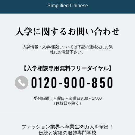
Simplified Chinese
入学に関するお問い合わせ
入試情報・入学相談については下記の連絡先にお気
軽にお電話下さい。
【入学相談専用 無料フリーダイヤル】
0120-900-850
受付時間：月曜日～金曜日9:00～17:00
（休校日を除く）
ファッション業界へ卒業生35万人を輩出！
伝統と実績の服飾専門学校