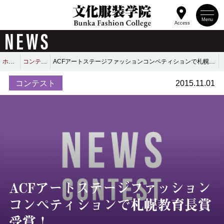
Menu
Access
NEWS
ホーム
コンテスト
ACFアートステージファッションコンペティションで札幌教育長賞受賞！
コンテスト
2015.11.01
ACFアートステージファッション
コンペティションで札幌教育長賞
受賞！