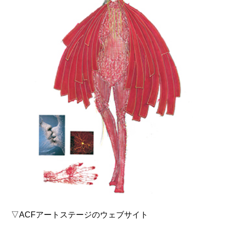
▽ACFアートステージのウェブサイト