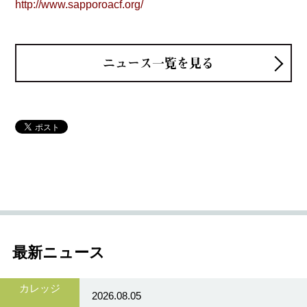
http://www.sapporoacf.org/
ニュース一覧を見る
最新ニュース
カレッジ
2026.08.05