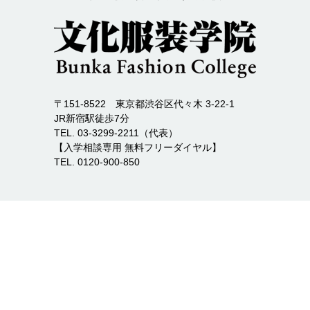
〒151-8522 東京都渋谷区代々木 3-22-1
JR新宿駅徒歩7分
TEL. 03-3299-2211（代表）
【入学相談専用 無料フリーダイヤル】
TEL. 0120-900-850