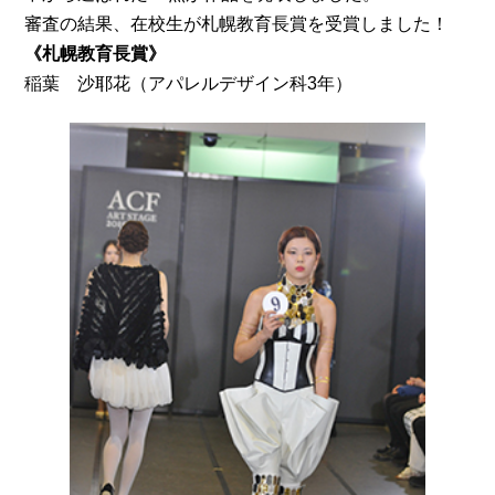
審査の結果、在校生が札幌教育長賞を受賞しました！
《札幌教育長賞》
（アパレルデザイン科3年）
稲葉 沙耶花