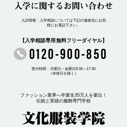
入学に関するお問い合わせ
入試情報・入学相談については下記の連絡先にお気
軽にお電話下さい。
【入学相談専用 無料フリーダイヤル】
0120-900-850
受付時間：月曜日～金曜日9:00～17:00
（休校日を除く）
ファッション業界へ卒業生35万人を輩出！
伝統と実績の服飾専門学校