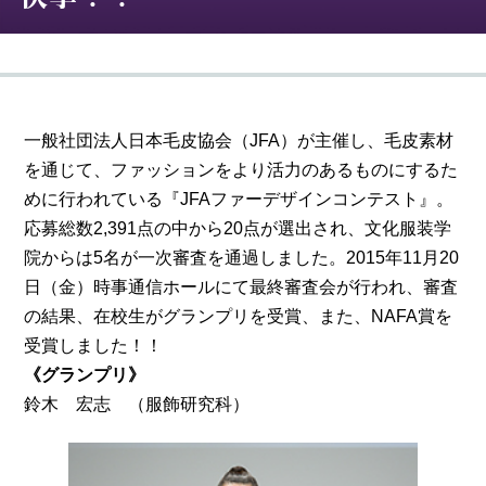
一般社団法人日本毛皮協会（JFA）が主催し、毛皮素材
を通じて、ファッションをより活力のあるものにするた
めに行われている『JFAファーデザインコンテスト』。
応募総数2,391点の中から20点が選出され、文化服装学
院からは5名が一次審査を通過しました。2015年11月20
日（金）時事通信ホールにて最終審査会が行われ、審査
の結果、在校生がグランプリを受賞、また、NAFA賞を
受賞しました！！
《グランプリ》
（服飾研究科）
鈴木 宏志