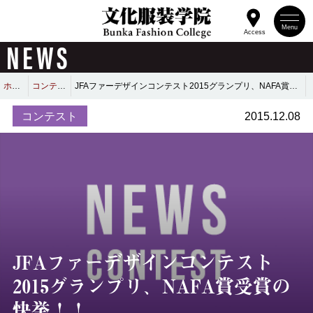
Menu
Access
NEWS
ホーム
コンテスト
JFAファーデザインコンテスト2015グランプリ、NAFA賞受賞の快挙！！
コンテスト
2015.12.08
JFAファーデザインコンテスト
2015グランプリ、NAFA賞受賞の
快挙！！