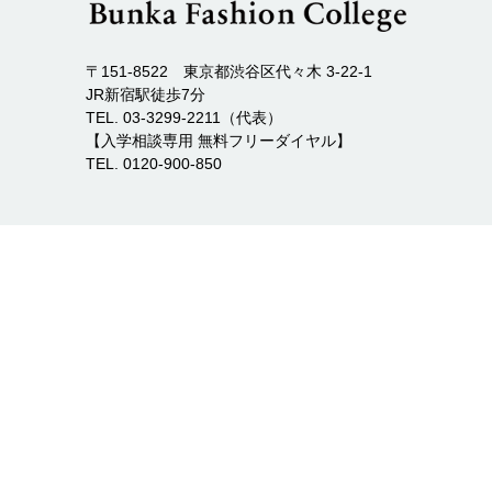
〒151-8522 東京都渋谷区代々木 3-22-1
JR新宿駅徒歩7分
TEL. 03-3299-2211（代表）
【入学相談専用 無料フリーダイヤル】
TEL. 0120-900-850