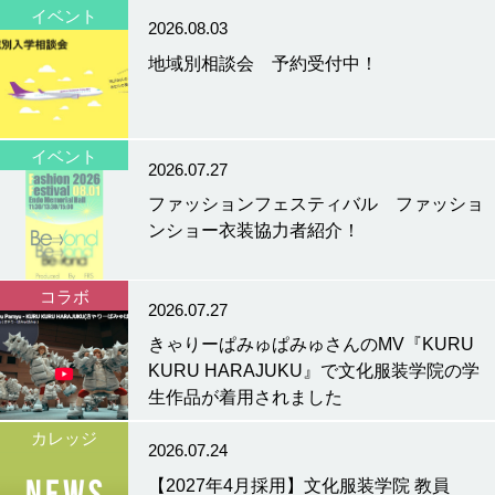
イベント
2026.08.03
地域別相談会 予約受付中！
イベント
2026.07.27
ファッションフェスティバル ファッショ
ンショー衣装協力者紹介！
コラボ
2026.07.27
きゃりーぱみゅぱみゅさんのMV『KURU
KURU HARAJUKU』で文化服装学院の学
生作品が着用されました
カレッジ
2026.07.24
【2027年4月採用】文化服装学院 教員