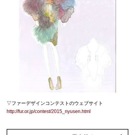
▽ファーデザインコンテストのウェブサイト
http://fur.or.jp/contest/2015_nyusen.html