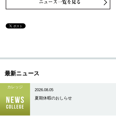
ニュース一覧を見る
最新ニュース
カレッジ
2026.08.05
夏期休暇のおしらせ