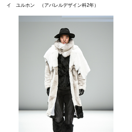
（アパレルデザイン科2年）
イ ユルホン