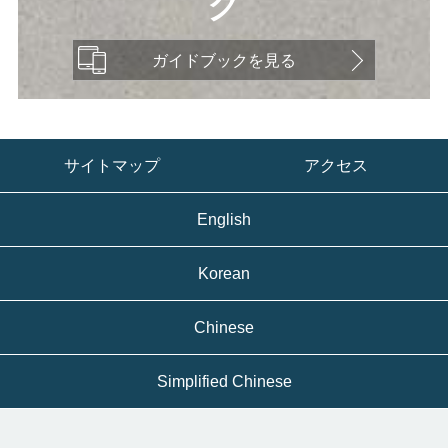
ク
ガイドブックを見る
サイトマップ
アクセス
English
Korean
Chinese
Simplified Chinese