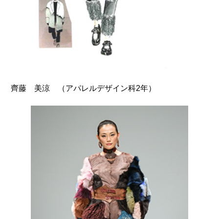
（アパレルデザイン科2年）
齊藤 美涼