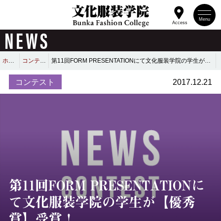
Menu
Access
NEWS
ホーム
コンテスト
第11回FORM PRESENTATIONにて文化服装学院の学生が【優秀賞】受賞！
コンテスト
2017.12.21
第11回FORM PRESENTATIONに
て文化服装学院の学生が【優秀
賞】受賞！