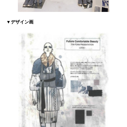
▼デザイン画