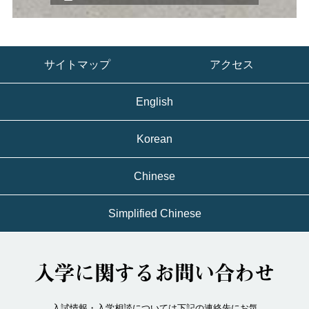
サイトマップ
アクセス
English
Korean
Chinese
Simplified Chinese
入学に関するお問い合わせ
入試情報・入学相談については下記の連絡先にお気