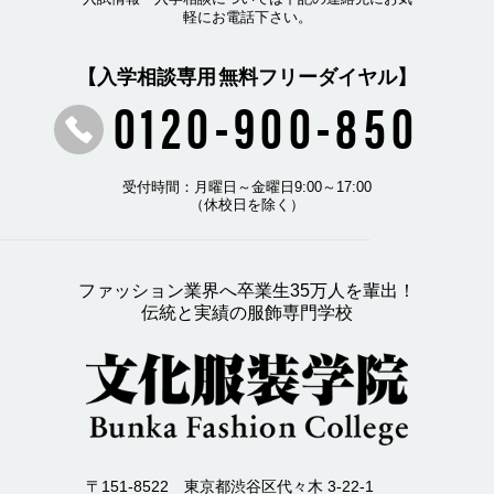
軽にお電話下さい。
【入学相談専用 無料フリーダイヤル】
0120-900-850
受付時間：月曜日～金曜日9:00～17:00
（休校日を除く）
ファッション業界へ卒業生35万人を輩出！
伝統と実績の服飾専門学校
〒151-8522 東京都渋谷区代々木 3-22-1