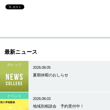
最新ニュース
カレッジ
2026.08.05
夏期休暇のおしらせ
イベント
2026.08.03
地域別相談会 予約受付中！