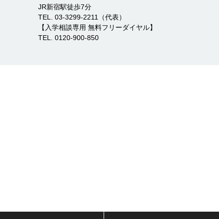
JR新宿駅徒歩7分
TEL. 03-3299-2211（代表）
【入学相談専用 無料フリーダイヤル】
TEL. 0120-900-850