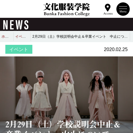
Menu
Access
NEWS
ホーム
イベント
2月29日（土）学校説明会中止＆卒業イベント 中止について
イベント
2020.02.25
2月29日（土）学校説明会中止＆