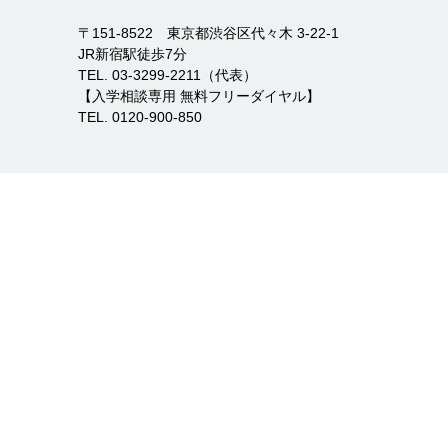
〒151-8522 東京都渋谷区代々木 3-22-1
JR新宿駅徒歩7分
TEL. 03-3299-2211（代表）
【入学相談専用 無料フリーダイヤル】
TEL. 0120-900-850