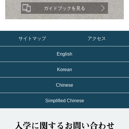
ガイドブックを見る
サイトマップ
アクセス
English
Korean
Chinese
Simplified Chinese
入学に関するお問い合わせ