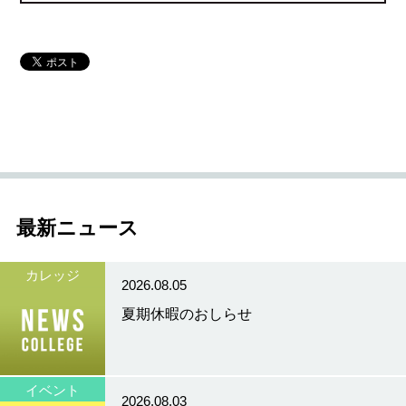
最新ニュース
カレッジ
2026.08.05
夏期休暇のおしらせ
イベント
2026.08.03