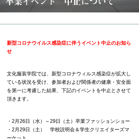
卒業イベント 中止について
新型コロナウイルス感染症に伴うイベント中止のお知ら
せ
文化服装学院では、新型コロナウィルス感染症が拡大し
ている状況を受け、参加者および関係者の健康・安全面
を第一に考慮した結果、下記のイベントを中止とさせて
頂きます。
・2月26日（水）～29日（土）卒業ファッションショー
・2月29日（土） 学校説明会＆学生クリエイターズマ
ーケット