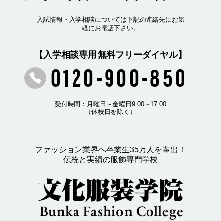
入試情報・入学相談については下記の連絡先にお気
軽にお電話下さい。
【入学相談専用 無料フリーダイヤル】
0120-900-850
受付時間：月曜日～金曜日9:00～17:00
（休校日を除く）
ファッション業界へ卒業生35万人を輩出！
伝統と実績の服飾専門学校