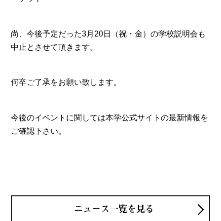
尚、今後予定だった3月20日（祝・金）の学校説明会も
中止とさせて頂きます。
何卒ご了承をお願い致します。
今後のイベントに関しては本学公式サイトの最新情報を
ご確認下さい。
ニュース一覧を見る